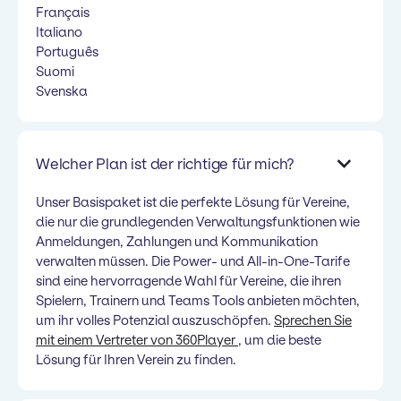
Français
Italiano
Português
Suomi
Svenska
Welcher Plan ist der richtige für mich?
Unser Basispaket ist die perfekte Lösung für Vereine,
die nur die grundlegenden Verwaltungsfunktionen wie
Anmeldungen, Zahlungen und Kommunikation
verwalten müssen. Die Power- und All-in-One-Tarife
sind eine hervorragende Wahl für Vereine, die ihren
Spielern, Trainern und Teams Tools anbieten möchten,
um ihr volles Potenzial auszuschöpfen.
Sprechen Sie
mit einem Vertreter von 360Player
, um die beste
Lösung für Ihren Verein zu finden.