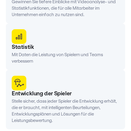
Gewinnen Sie tiefere Einblicke mit Videoanalyse- und
Statistikfunktionen, die für alle Mitarbeiter im
Unternehmen einfach zu nutzen sind.
Statistik
Mit Daten die Leistung von Spielern und Teams
verbessern
Entwicklung der Spieler
Stelle sicher, dass jeder Spieler die Entwicklung erhält,
die er braucht, mit intelligenten Beurteilungen,
Entwicklungsplänen und Lösungen für die
Leistungsbewertung.