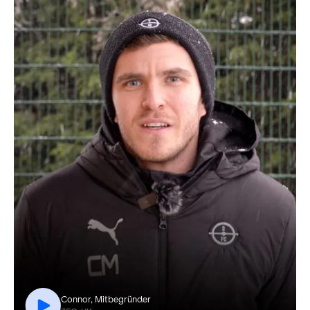
Connor, Mitbegründer