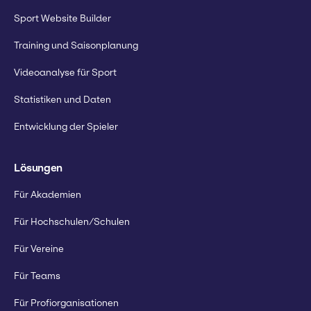
Sport Website Builder
Training und Saisonplanung
Videoanalyse für Sport
Statistiken und Daten
Entwicklung der Spieler
Lösungen
Für Akademien
Für Hochschulen/Schulen
Für Vereine
Für Teams
Für Profiorganisationen