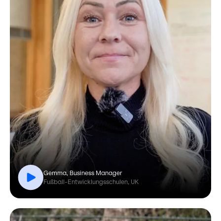
Gemma, Business Manager
Fußball-Entwicklungsschulen, UK