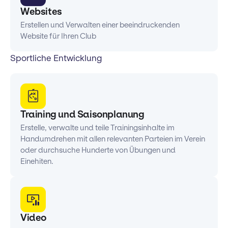
Websites
Erstellen und Verwalten einer beeindruckenden
Website für Ihren Club
Sportliche Entwicklung
Training und Saisonplanung
Erstelle, verwalte und teile Trainingsinhalte im
Handumdrehen mit allen relevanten Parteien im Verein
oder durchsuche Hunderte von Übungen und
Einehiten.
Video