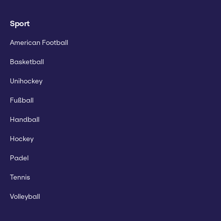
Sport
American Football
Basketball
Unihockey
Fußball
Handball
Hockey
Padel
Tennis
Volleyball