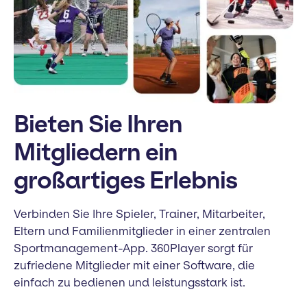
Bieten Sie Ihren
Mitgliedern ein
großartiges Erlebnis
Verbinden Sie Ihre Spieler, Trainer, Mitarbeiter,
Eltern und Familienmitglieder in einer zentralen
Sportmanagement-App. 360Player sorgt für
zufriedene Mitglieder mit einer Software, die
einfach zu bedienen und leistungsstark ist.