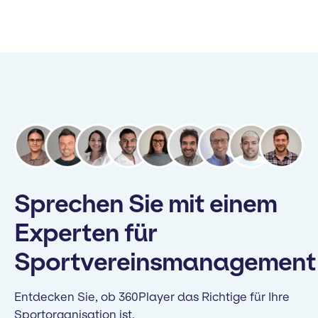
Sprechen Sie mit einem
Experten für
Sportvereinsmanagement
Entdecken Sie, ob 360Player das Richtige für Ihre
Sportorganisation ist.