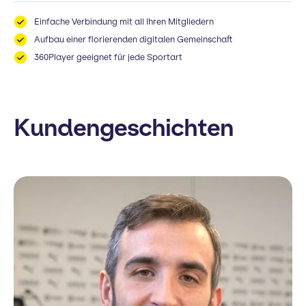
Einfache Verbindung mit all Ihren Mitgliedern
Aufbau einer florierenden digitalen Gemeinschaft
360Player geeignet für jede Sportart
Kundengeschichten