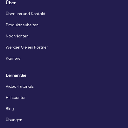
Über
Über uns und Kontakt
Produktneuheiten
Nachrichten
Werden Sie ein Partner
Karriere
Lernen Sie
Video-Tutorials
Hilfscenter
Blog
Übungen