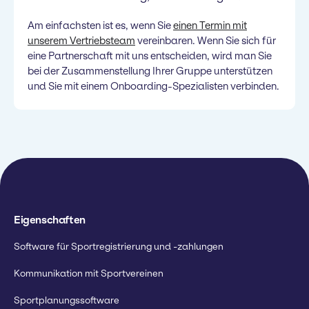
Am einfachsten ist es, wenn Sie
einen Termin mit
unserem Vertriebsteam
vereinbaren. Wenn Sie sich für
eine Partnerschaft mit uns entscheiden, wird man Sie
bei der Zusammenstellung Ihrer Gruppe unterstützen
und Sie mit einem Onboarding-Spezialisten verbinden.
Eigenschaften
Software für Sportregistrierung und -zahlungen
Kommunikation mit Sportvereinen
Sportplanungssoftware