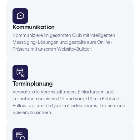
Kommunikation
Kommuniziere im gesamten Club mit intelligenten
Messaging-Lösungen und gestalte eure Online-
Präsenz mit unserem Website-Builder.
Terminplanung
Verwalte alle Veranstaltungen, Einladungen und
Teilnahmen an einem Ort und sorge für ein Echtzeit-
Follow-up, um die Qualität jedes Teams, Trainers und
Spielers zu sichern.