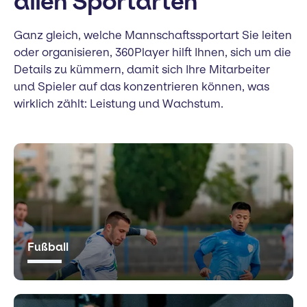
allen Sportarten
Ganz gleich, welche Mannschaftssportart Sie leiten
oder organisieren, 360Player hilft Ihnen, sich um die
Details zu kümmern, damit sich Ihre Mitarbeiter
und Spieler auf das konzentrieren können, was
wirklich zählt: Leistung und Wachstum.
Fußball