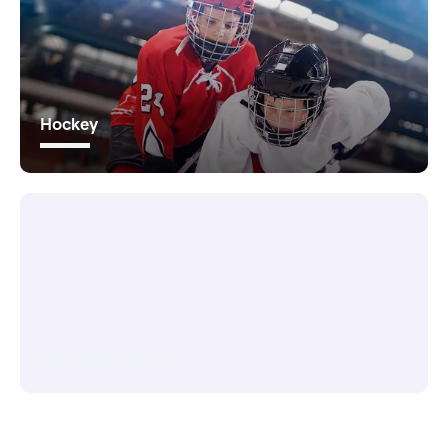
Hockey
Und viele mehr...