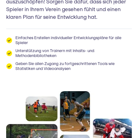
auszuschöpfen! Sorgen Sie dafür, dass sich jeder
Spieler in Ihrem Verein gesehen fühlt und einen
klaren Plan für seine Entwicklung hat.
Einfaches Erstellen individueller Entwicklungspläne für alle
Spieler
Unterstützung von Trainern mit Inhalts- und
Methodenbibliotheken
Geben Sie allen Zugang zu fortgeschrittenen Tools wie
Statistiken und Videoanalysen