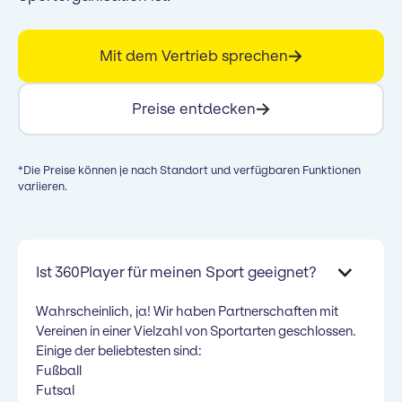
Mit dem Vertrieb sprechen
Preise entdecken
*Die Preise können je nach Standort und verfügbaren Funktionen
variieren.
Ist 360Player für meinen Sport geeignet?
Wahrscheinlich, ja! Wir haben Partnerschaften mit
Vereinen in einer Vielzahl von Sportarten geschlossen.
Einige der beliebtesten sind:
Fußball
Futsal