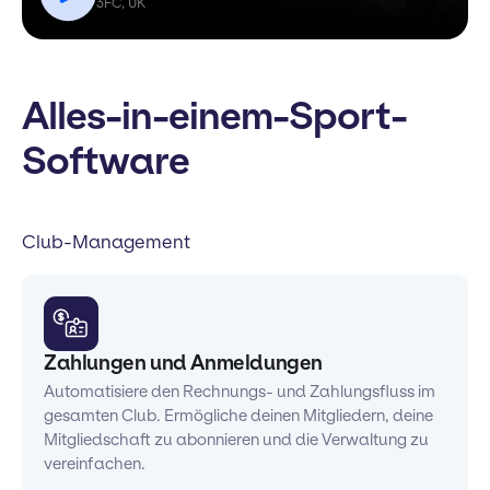
3FC, UK
Alles-in-einem-Sport-
Software
Club-Management
Zahlungen und Anmeldungen
Automatisiere den Rechnungs- und Zahlungsfluss im
gesamten Club. Ermögliche deinen Mitgliedern, deine
Mitgliedschaft zu abonnieren und die Verwaltung zu
vereinfachen.