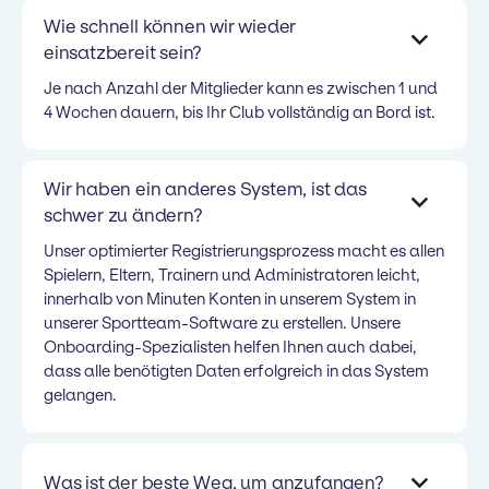
Wie schnell können wir wieder
einsatzbereit sein?
Je nach Anzahl der Mitglieder kann es zwischen 1 und
4 Wochen dauern, bis Ihr Club vollständig an Bord ist.
Wir haben ein anderes System, ist das
schwer zu ändern?
Unser optimierter Registrierungsprozess macht es allen
Spielern, Eltern, Trainern und Administratoren leicht,
innerhalb von Minuten Konten in unserem System in
unserer Sportteam-Software zu erstellen. Unsere
Onboarding-Spezialisten helfen Ihnen auch dabei,
dass alle benötigten Daten erfolgreich in das System
gelangen.
Was ist der beste Weg, um anzufangen?