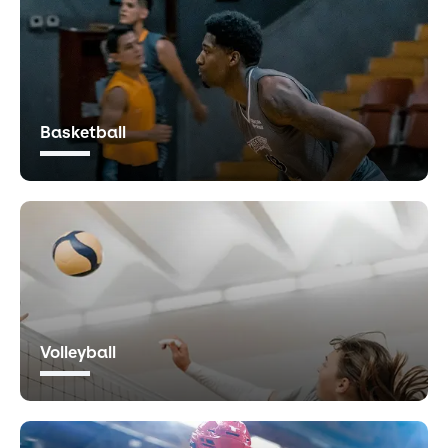
Basketball
Volleyball