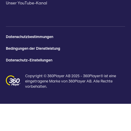
Unser YouTube-Kanal
Datenschutzbestimmungen
Bedingungen der Dienstleistung
Datenschutz-Einstellungen
Copyright © 360Player AB 2025 - 360Player® ist eine
eingetragene Marke von 360Player AB. Alle Rechte
vorbehalten.