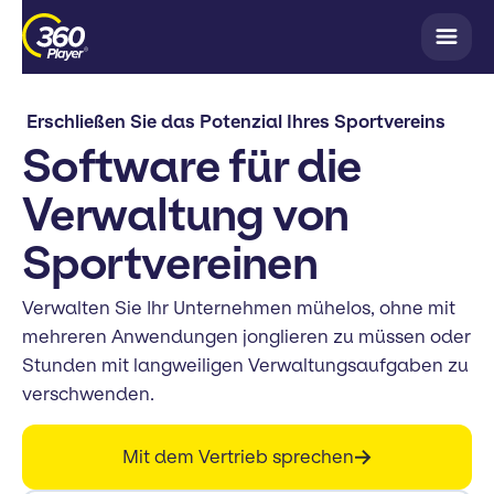
Erschließen Sie das Potenzial Ihres Sportvereins
Software für die
Verwaltung von
Sportvereinen
Verwalten Sie Ihr Unternehmen mühelos, ohne mit
mehreren Anwendungen jonglieren zu müssen oder
Stunden mit langweiligen Verwaltungsaufgaben zu
verschwenden.
Mit dem Vertrieb sprechen