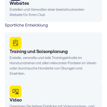
Websites
Erstellen und Verwalten einer beeindruckenden
Website für Ihren Club
Sportliche Entwicklung
Training und Saisonplanung
Erstelle, verwalte und teile Trainingsinhalte im
Handumdrehen mit allen relevanten Parteien im Verein
oder durchsuche Hunderte von Übungen und
Einehiten.
Video
Gewinnen Sie tiefere Einblicke mit Videoanalyse- und