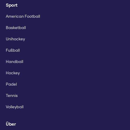
Sport
American Football
Basketball
Unihockey
Fußball
Handball
Hockey
Padel
Tennis
Volleyball
Über