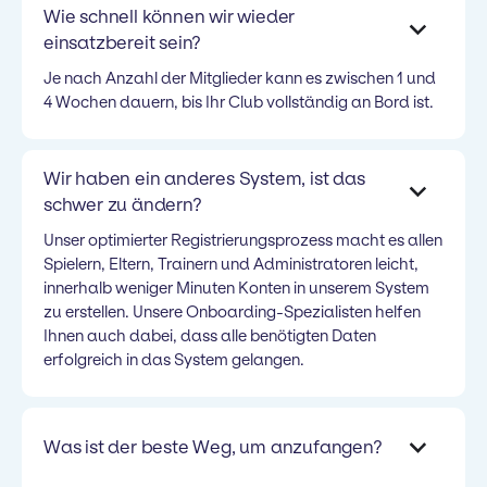
Wie schnell können wir wieder
einsatzbereit sein?
Je nach Anzahl der Mitglieder kann es zwischen 1 und
4 Wochen dauern, bis Ihr Club vollständig an Bord ist.
Wir haben ein anderes System, ist das
schwer zu ändern?
Unser optimierter Registrierungsprozess macht es allen
Spielern, Eltern, Trainern und Administratoren leicht,
innerhalb weniger Minuten Konten in unserem System
zu erstellen. Unsere Onboarding-Spezialisten helfen
Ihnen auch dabei, dass alle benötigten Daten
erfolgreich in das System gelangen.
Was ist der beste Weg, um anzufangen?