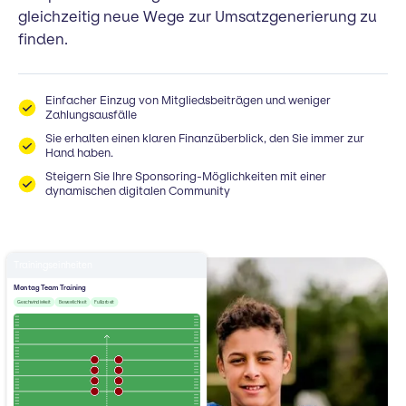
gleichzeitig neue Wege zur Umsatzgenerierung zu
finden.
Einfacher Einzug von Mitgliedsbeiträgen und weniger
Zahlungsausfälle
Sie erhalten einen klaren Finanzüberblick, den Sie immer zur
Hand haben.
Steigern Sie Ihre Sponsoring-Möglichkeiten mit einer
dynamischen digitalen Community
Trainingseinheiten
Montag Team Training
Geschwindigkeit
Beweglichkeit
Fußarbeit