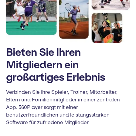
Bieten Sie Ihren
Mitgliedern ein
großartiges Erlebnis
Verbinden Sie Ihre Spieler, Trainer, Mitarbeiter,
Eltern und Familienmitglieder in einer zentralen
App. 360Player sorgt mit einer
benutzerfreundlichen und leistungsstarken
Software für zufriedene Mitglieder.