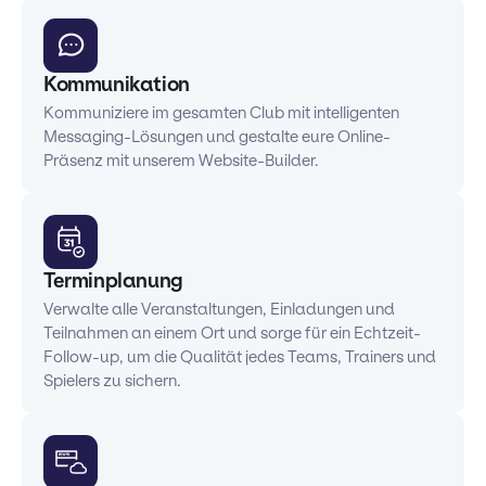
Kommunikation
Kommuniziere im gesamten Club mit intelligenten
Messaging-Lösungen und gestalte eure Online-
Präsenz mit unserem Website-Builder.
Terminplanung
Verwalte alle Veranstaltungen, Einladungen und
Teilnahmen an einem Ort und sorge für ein Echtzeit-
Follow-up, um die Qualität jedes Teams, Trainers und
Spielers zu sichern.