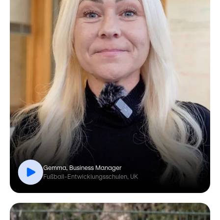
Gemma, Business Manager
Fußball-Entwicklungsschulen, UK