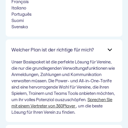
Français
Italiano
Português
Suomi
Svenska
Welcher Plan ist der richtige für mich?
Unser Basispaket ist die perfekte Lösung für Vereine,
die nur die grundlegenden Verwaltungsfunktionen wie
Anmeldungen, Zahlungen und Kommunikation
verwalten müssen. Die Power- und All-in-One-Tarife
sind eine hervorragende Wahl für Vereine, die ihren
Spielern, Trainern und Teams Tools anbieten möchten,
um ihr volles Potenzial auszuschöpfen.
Sprechen Sie
mit einem Vertreter von 360Player
, um die beste
Lösung für Ihren Verein zu finden.