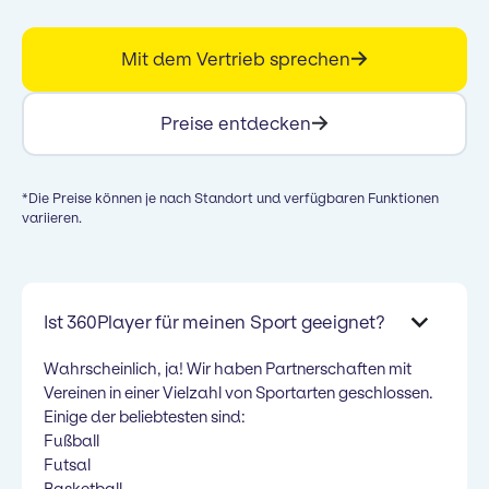
Mit dem Vertrieb sprechen
Preise entdecken
*Die Preise können je nach Standort und verfügbaren Funktionen
variieren.
Ist 360Player für meinen Sport geeignet?
Wahrscheinlich, ja! Wir haben Partnerschaften mit
Vereinen in einer Vielzahl von Sportarten geschlossen.
Einige der beliebtesten sind:
Fußball
Futsal