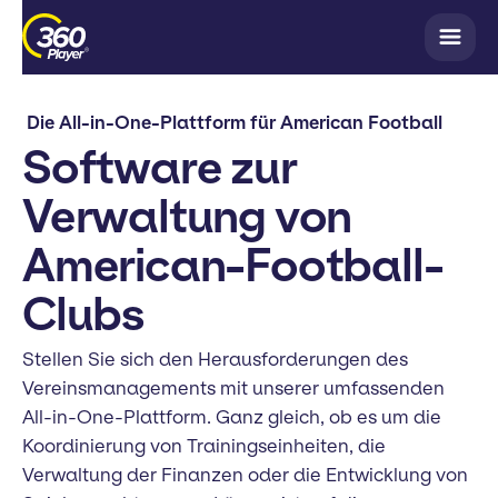
Die All-in-One-Plattform für American Football
Software zur
Verwaltung von
American-Football-
Clubs
Stellen Sie sich den Herausforderungen des
Vereinsmanagements mit unserer umfassenden
All-in-One-Plattform. Ganz gleich, ob es um die
Koordinierung von Trainingseinheiten, die
Verwaltung der Finanzen oder die Entwicklung von