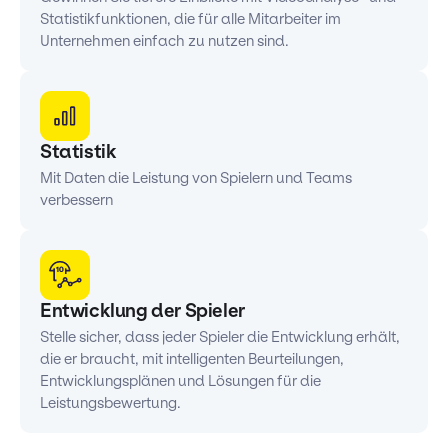
Statistikfunktionen, die für alle Mitarbeiter im
Unternehmen einfach zu nutzen sind.
Statistik
Mit Daten die Leistung von Spielern und Teams
verbessern
Entwicklung der Spieler
Stelle sicher, dass jeder Spieler die Entwicklung erhält,
die er braucht, mit intelligenten Beurteilungen,
Entwicklungsplänen und Lösungen für die
Leistungsbewertung.