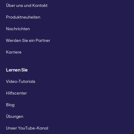
Über uns und Kontakt
Produktneuheiten
Nachrichten
Werden Sie ein Partner
Karriere
Lernen Sie
Video-Tutorials
Hilfscenter
Blog
Übungen
Unser YouTube-Kanal