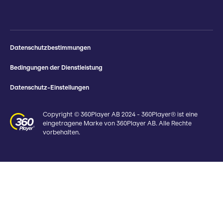
Datenschutzbestimmungen
Bedingungen der Dienstleistung
Datenschutz-Einstellungen
Copyright © 360Player AB 2024 - 360Player® ist eine
eingetragene Marke von 360Player AB. Alle Rechte
vorbehalten.