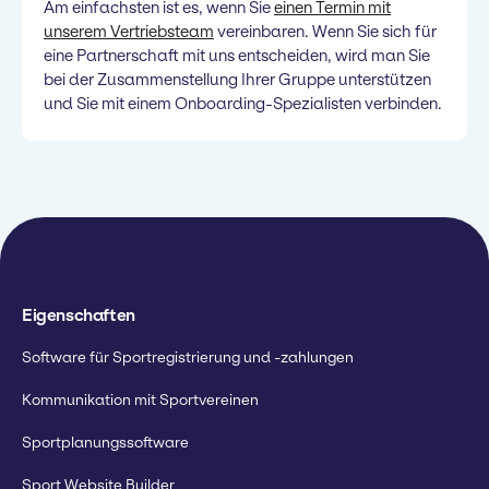
Am einfachsten ist es, wenn Sie
einen Termin mit
unserem Vertriebsteam
vereinbaren. Wenn Sie sich für
eine Partnerschaft mit uns entscheiden, wird man Sie
bei der Zusammenstellung Ihrer Gruppe unterstützen
und Sie mit einem Onboarding-Spezialisten verbinden.
Eigenschaften
Software für Sportregistrierung und -zahlungen
Kommunikation mit Sportvereinen
Sportplanungssoftware
Sport Website Builder