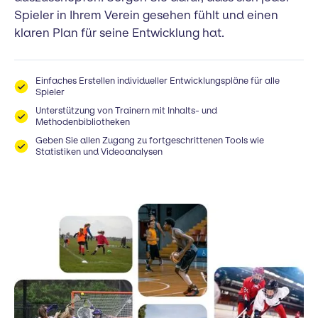
Spieler in Ihrem Verein gesehen fühlt und einen
klaren Plan für seine Entwicklung hat.
Einfaches Erstellen individueller Entwicklungspläne für alle
Spieler
Unterstützung von Trainern mit Inhalts- und
Methodenbibliotheken
Geben Sie allen Zugang zu fortgeschrittenen Tools wie
Statistiken und Videoanalysen