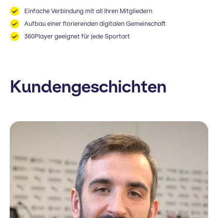
Einfache Verbindung mit all Ihren Mitgliedern
Aufbau einer florierenden digitalen Gemeinschaft
360Player geeignet für jede Sportart
Kundengeschichten