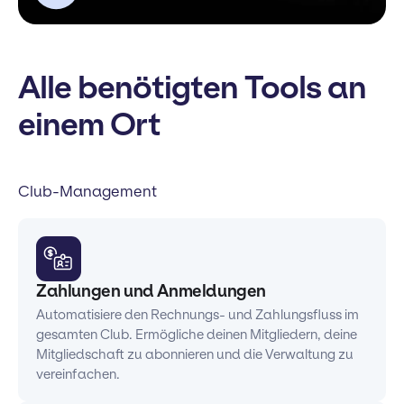
Alle benötigten Tools an
einem Ort
Club-Management
Zahlungen und Anmeldungen
Automatisiere den Rechnungs- und Zahlungsfluss im
gesamten Club. Ermögliche deinen Mitgliedern, deine
Mitgliedschaft zu abonnieren und die Verwaltung zu
vereinfachen.