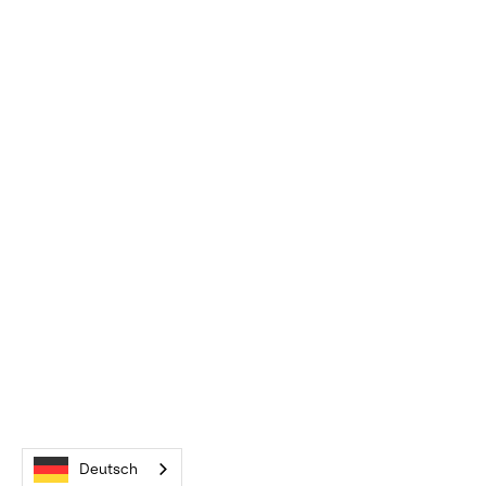
Deutsch