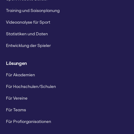
Training und Saisonplanung
Videoanalyse für Sport
Statistiken und Daten
Entwicklung der Spieler
Lösungen
Für Akademien
Für Hochschulen/Schulen
Für Vereine
Für Teams
Für Profiorganisationen