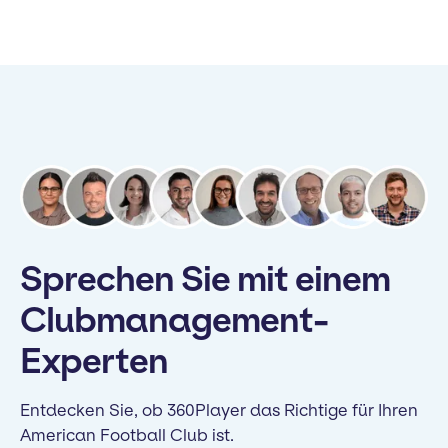
Sprechen Sie mit einem
Clubmanagement-
Experten
Entdecken Sie, ob 360Player das Richtige für Ihren
American Football Club ist.