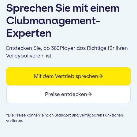
Sprechen Sie mit einem
Clubmanagement-
Experten
Entdecken Sie, ob 360Player das Richtige für Ihren
Volleyballverein ist.
Mit dem Vertrieb sprechen
Preise entdecken
*Die Preise können je nach Standort und verfügbaren Funktionen
variieren.