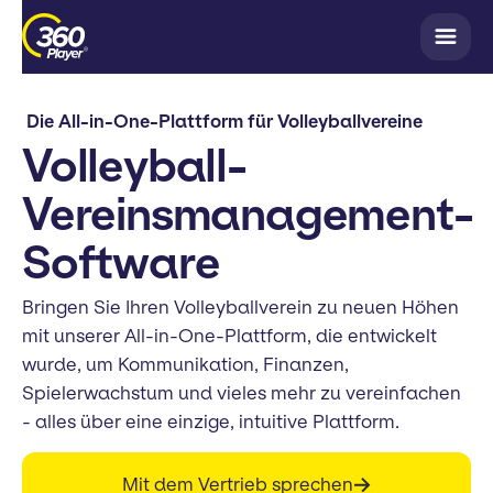
Die All-in-One-Plattform für Volleyballvereine
Volleyball-
Vereinsmanagement-
Software
Bringen Sie Ihren Volleyballverein zu neuen Höhen
mit unserer All-in-One-Plattform, die entwickelt
wurde, um Kommunikation, Finanzen,
Spielerwachstum und vieles mehr zu vereinfachen
- alles über eine einzige, intuitive Plattform.
Mit dem Vertrieb sprechen