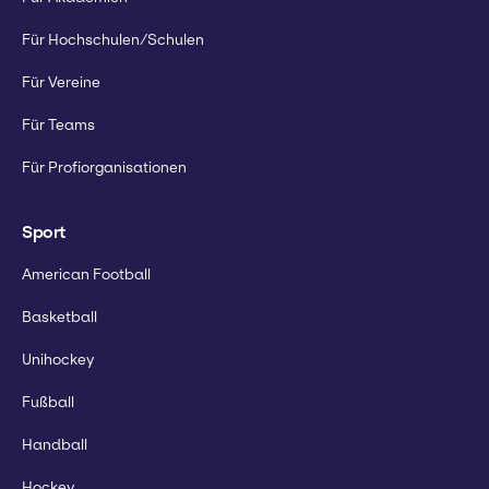
Für Hochschulen/Schulen
Für Vereine
Für Teams
Für Profiorganisationen
Sport
American Football
Basketball
Unihockey
Fußball
Handball
Hockey