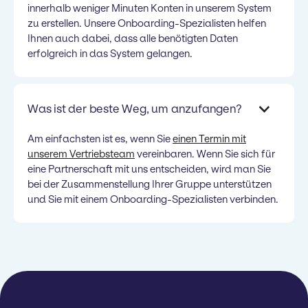
innerhalb weniger Minuten Konten in unserem System
zu erstellen. Unsere Onboarding-Spezialisten helfen
Ihnen auch dabei, dass alle benötigten Daten
erfolgreich in das System gelangen.
Was ist der beste Weg, um anzufangen?
Am einfachsten ist es, wenn Sie
einen Termin mit
unserem Vertriebsteam
vereinbaren. Wenn Sie sich für
eine Partnerschaft mit uns entscheiden, wird man Sie
bei der Zusammenstellung Ihrer Gruppe unterstützen
und Sie mit einem Onboarding-Spezialisten verbinden.