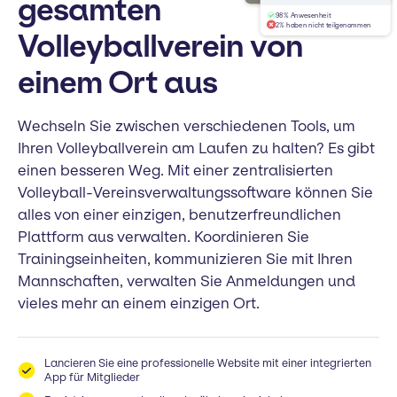
gesamten
98% Anwesenheit
2% haben nicht teilgenommen
Volleyballverein von
einem Ort aus
Wechseln Sie zwischen verschiedenen Tools, um
Ihren Volleyballverein am Laufen zu halten? Es gibt
einen besseren Weg. Mit einer zentralisierten
Volleyball-Vereinsverwaltungssoftware können Sie
alles von einer einzigen, benutzerfreundlichen
Plattform aus verwalten. Koordinieren Sie
Trainingseinheiten, kommunizieren Sie mit Ihren
Mannschaften, verwalten Sie Anmeldungen und
vieles mehr an einem einzigen Ort.
Lancieren Sie eine professionelle Website mit einer integrierten
App für Mitglieder