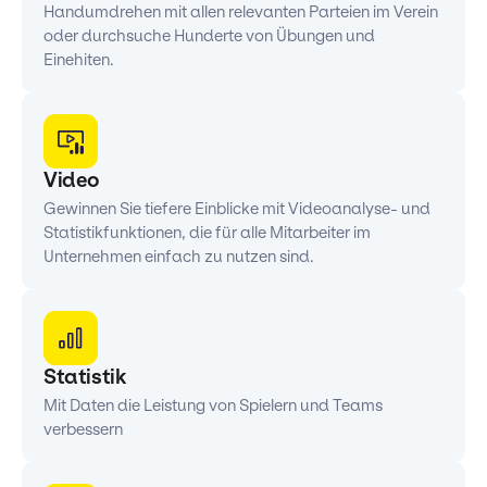
Handumdrehen mit allen relevanten Parteien im Verein
oder durchsuche Hunderte von Übungen und
Einehiten.
Video
Gewinnen Sie tiefere Einblicke mit Videoanalyse- und
Statistikfunktionen, die für alle Mitarbeiter im
Unternehmen einfach zu nutzen sind.
Statistik
Mit Daten die Leistung von Spielern und Teams
verbessern