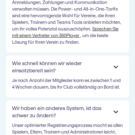
Anmeldungen, Zahlungen und Kommunikation
verwalten müssen. Die Power- und All-in-One-Tarife
sind eine hervorragende Wahl für Vereine, die ihren
Spielern, Trainern und Teams Tools anbieten möchten,
um ihr volles Potenzial auszuschöpfen.
Sprechen Sie
mit einem Vertreter von 360Player
, um die beste
Lösung für Ihren Verein zu finden.
Wie schnell können wir wieder
einsatzbereit sein?
Je nach Anzahl der Mitglieder kann es zwischen 1 und
4 Wochen dauern, bis Ihr Club vollständig an Bord ist.
Wir haben ein anderes System, ist das
schwer zu ändern?
Unser optimierter Registrierungsprozess macht es allen
Spielern, Eltern, Trainern und Administratoren leicht,