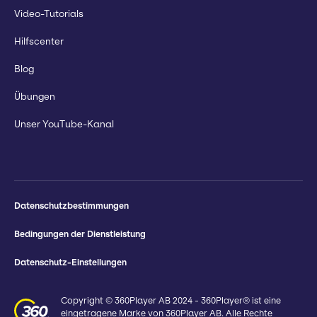
Video-Tutorials
Hilfscenter
Blog
Übungen
Unser YouTube-Kanal
Datenschutzbestimmungen
Bedingungen der Dienstleistung
Datenschutz-Einstellungen
Copyright © 360Player AB 2024 - 360Player® ist eine
eingetragene Marke von 360Player AB. Alle Rechte