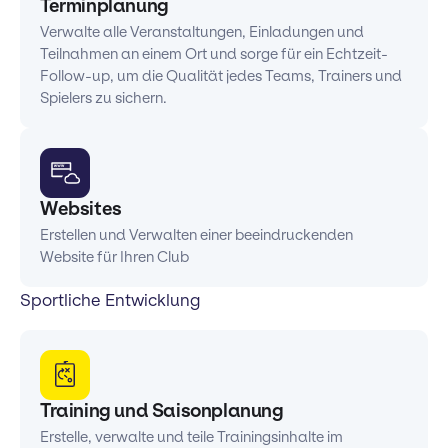
Terminplanung
Verwalte alle Veranstaltungen, Einladungen und
Teilnahmen an einem Ort und sorge für ein Echtzeit-
Follow-up, um die Qualität jedes Teams, Trainers und
Spielers zu sichern.
Websites
Erstellen und Verwalten einer beeindruckenden
Website für Ihren Club
Sportliche Entwicklung
Training und Saisonplanung
Erstelle, verwalte und teile Trainingsinhalte im