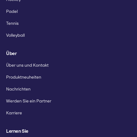
Padel
Tennis
Volleyball
Über
Über uns und Kontakt
Produktneuheiten
Nachrichten
Werden Sie ein Partner
Karriere
Lernen Sie