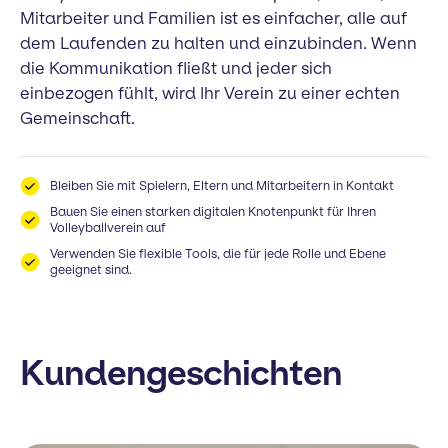
Mitarbeiter und Familien ist es einfacher, alle auf
dem Laufenden zu halten und einzubinden. Wenn
die Kommunikation fließt und jeder sich
einbezogen fühlt, wird Ihr Verein zu einer echten
Gemeinschaft.
Bleiben Sie mit Spielern, Eltern und Mitarbeitern in Kontakt
Bauen Sie einen starken digitalen Knotenpunkt für Ihren
Volleyballverein auf
Verwenden Sie flexible Tools, die für jede Rolle und Ebene
geeignet sind.
Kundengeschichten