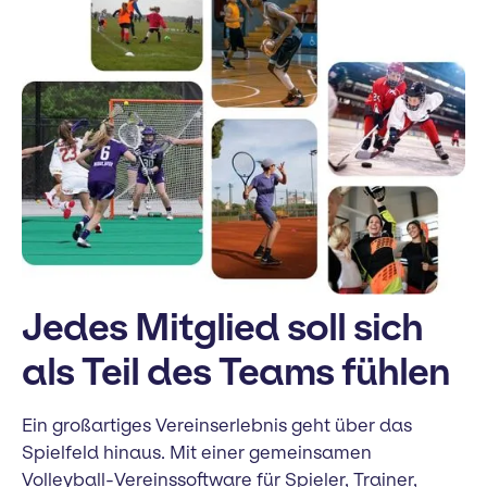
Jedes Mitglied soll sich
als Teil des Teams fühlen
Ein großartiges Vereinserlebnis geht über das
Spielfeld hinaus. Mit einer gemeinsamen
Volleyball-Vereinssoftware für Spieler, Trainer,