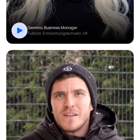
Gemma, Business Manager
Fußball-Entwicklungsschulen, UK