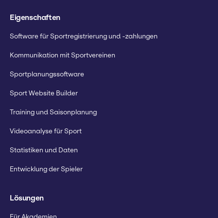
Eigenschaften
Software für Sportregistrierung und -zahlungen
Kommunikation mit Sportvereinen
Sportplanungssoftware
Sport Website Builder
Training und Saisonplanung
Videoanalyse für Sport
Statistiken und Daten
Entwicklung der Spieler
Lösungen
Für Akademien