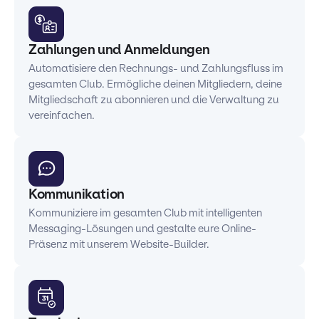
Zahlungen und Anmeldungen
Automatisiere den Rechnungs- und Zahlungsfluss im
gesamten Club. Ermögliche deinen Mitgliedern, deine
Mitgliedschaft zu abonnieren und die Verwaltung zu
vereinfachen.
Kommunikation
Kommuniziere im gesamten Club mit intelligenten
Messaging-Lösungen und gestalte eure Online-
Präsenz mit unserem Website-Builder.