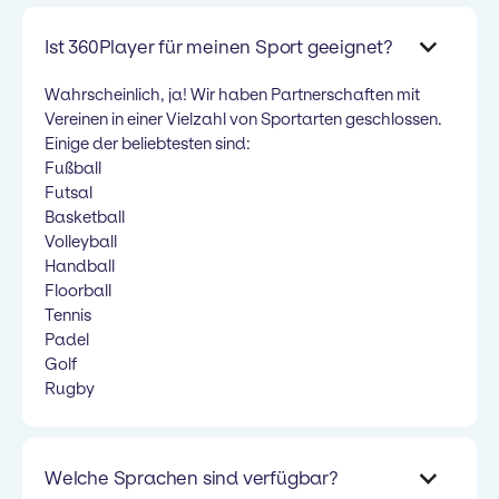
Ist 360Player für meinen Sport geeignet?
Wahrscheinlich, ja! Wir haben Partnerschaften mit
Vereinen in einer Vielzahl von Sportarten geschlossen.
Einige der beliebtesten sind:
Fußball
Futsal
Basketball
Volleyball
Handball
Floorball
Tennis
Padel
Golf
Rugby
Welche Sprachen sind verfügbar?