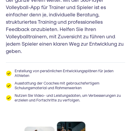
der ganze Verein weiter. Mit der 360Player
Volleyball-App für Trainer und Spieler ist es
einfacher denn je, individuelle Beratung,
strukturiertes Training und professionelles
Feedback anzubieten. Helfen Sie Ihren
Volleyballtrainern, mit Zuversicht zu führen und
jedem Spieler einen klaren Weg zur Entwicklung zu
geben.
Erstellung von persönlichen Entwicklungsplänen für jeden
Athleten
Ausstattung der Coaches mit gebrauchsfertigem
Schulungsmaterial und Rahmenwerken
Nutzen Sie Video- und Leistungsdaten, um Verbesserungen zu
erzielen und Fortschritte zu verfolgen.