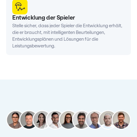
Entwicklung der Spieler
Stelle sicher, dass jeder Spieler die Entwicklung erhält,
die er braucht, mit intelligenten Beurteilungen,
Entwicklungsplänen und Lösungen für die
Leistungsbewertung.