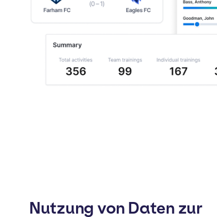
Nutzung von Daten zur