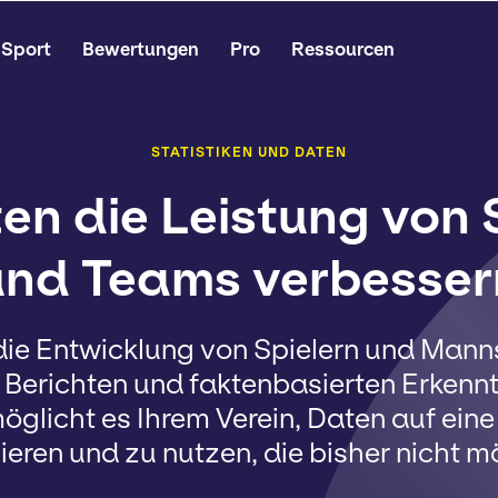
Sport
Bewertungen
Pro
Ressourcen
STATISTIKEN UND DATEN
en die Leistung von 
und Teams verbesser
 die Entwicklung von Spielern und Mann
n Berichten und faktenbasierten Erkennt
öglicht es Ihrem Verein, Daten auf eine
ieren und zu nutzen, die bisher nicht m