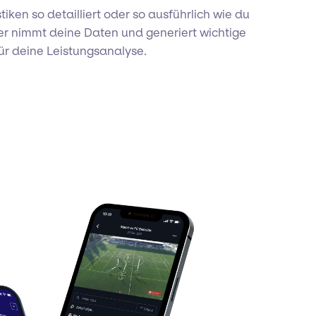
tiken so detailliert oder so ausführlich wie du
yer nimmt deine Daten und generiert wichtige
ür deine Leistungsanalyse.