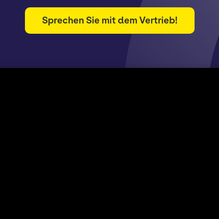
Sprechen Sie mit dem Vertrieb!