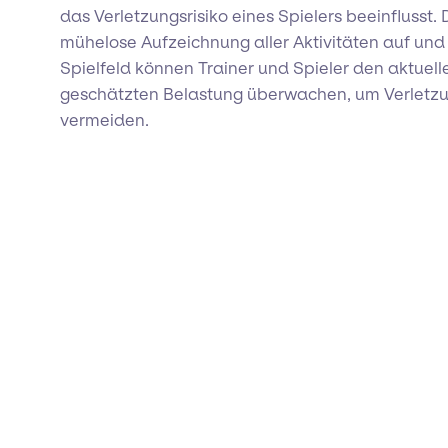
das Verletzungsrisiko eines Spielers beeinflusst. 
mühelose Aufzeichnung aller Aktivitäten auf un
Spielfeld können Trainer und Spieler den aktuel
geschätzten Belastung überwachen, um Verletz
vermeiden.