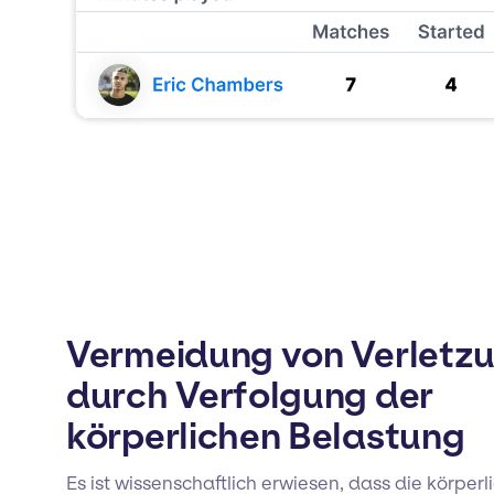
Vermeidung von Verletz
durch Verfolgung der
körperlichen Belastung
Es ist wissenschaftlich erwiesen, dass die körper