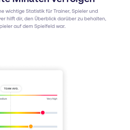
ine wichtige Statistik für Trainer, Spieler und
yer hilft dir, den Überblick darüber zu behalten,
Spieler auf dem Spielfeld war.