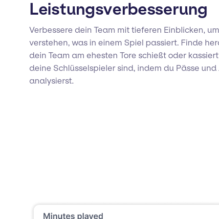
Leistungsverbesserung
Verbessere dein Team mit tieferen Einblicken, u
verstehen, was in einem Spiel passiert. Finde he
dein Team am ehesten Tore schießt oder kassiert
deine Schlüsselspieler sind, indem du Pässe und 
analysierst.