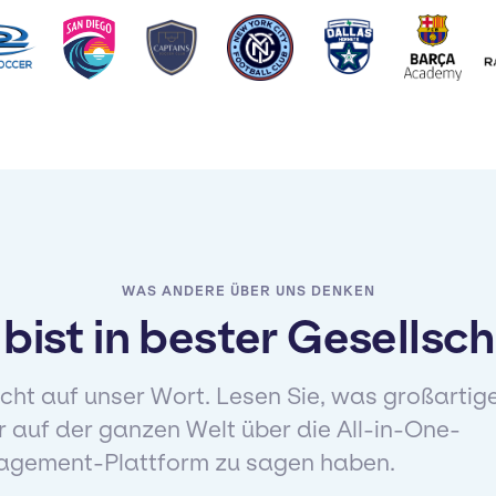
WAS ANDERE ÜBER UNS DENKEN
bist in bester Gesellsc
icht auf unser Wort. Lesen Sie, was großartig
 auf der ganzen Welt über die All-in-One-
gement-Plattform zu sagen haben.