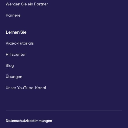
Werden Sie ein Partner
Karriere
Lernen Sie
Video-Tutorials
Hilfscenter
Blog
Übungen
Unser YouTube-Kanal
Datenschutzbestimmungen