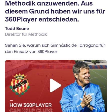
Methodik anzuwenden. Aus
diesem Grund haben wir uns für
360Player entschieden.
Todd Beane
Direktor für Methodik
Sehen Sie, warum sich Gimnástic de Tarragona für
den Einsatz von 360Player