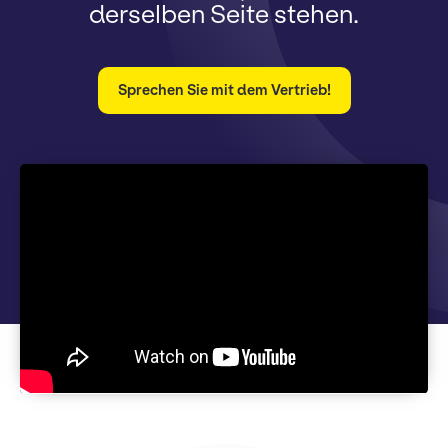
derselben Seite stehen.
Sprechen Sie mit dem Vertrieb!