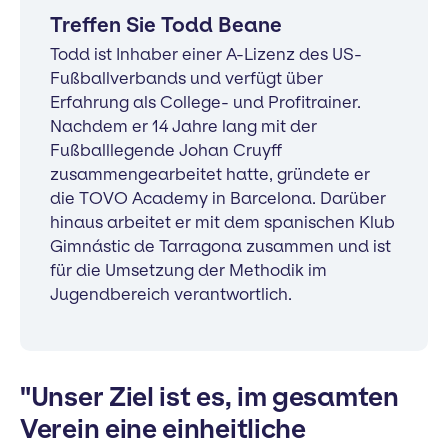
Treffen Sie Todd Beane
Todd ist Inhaber einer A-Lizenz des US-
Fußballverbands und verfügt über
Erfahrung als College- und Profitrainer.
Nachdem er 14 Jahre lang mit der
Fußballlegende Johan Cruyff
zusammengearbeitet hatte, gründete er
die TOVO Academy in Barcelona. Darüber
hinaus arbeitet er mit dem spanischen Klub
Gimnástic de Tarragona zusammen und ist
für die Umsetzung der Methodik im
Jugendbereich verantwortlich.
"Unser Ziel ist es, im gesamten
Verein eine einheitliche