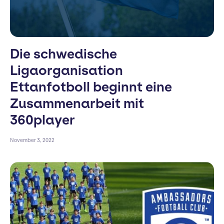
Die schwedische
Ligaorganisation
Ettanfotboll beginnt eine
Zusammenarbeit mit
360player
November 3, 2022