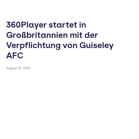
360Player startet in
Großbritannien mit der
Verpflichtung von Guiseley
AFC
August 20, 2020