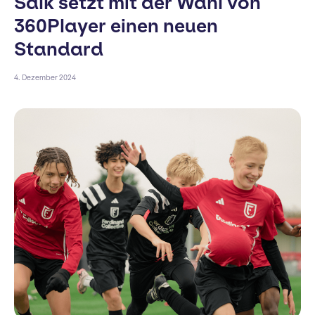
Salk setzt mit der Wahl von
360Player einen neuen
Standard
4. Dezember 2024