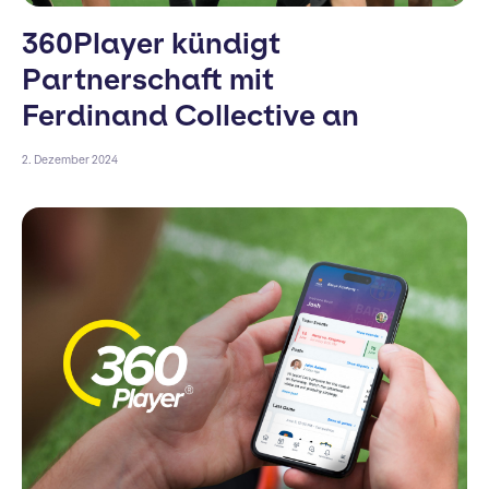
360Player kündigt
Partnerschaft mit
Ferdinand Collective an
2. Dezember 2024