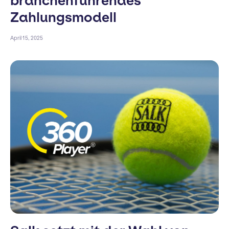
branchenführendes
Zahlungsmodell
April 15, 2025