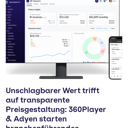
Unschlagbarer Wert trifft
auf transparente
Preisgestaltung: 360Player
& Adyen starten