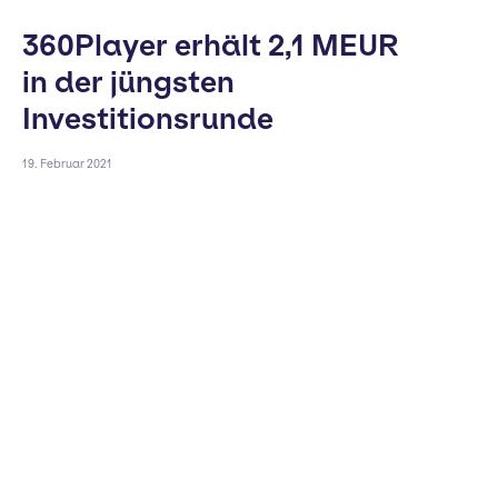
360Player erhält 2,1 MEUR
in der jüngsten
Investitionsrunde
19. Februar 2021