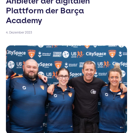
Anbieter der digitalen
Plattform der Barça
Academy
4. Dezember 2023