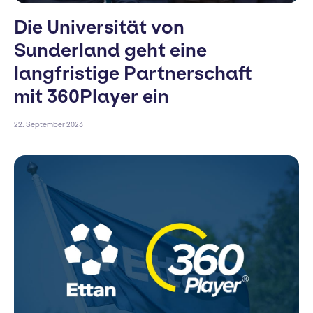
Die Universität von
Sunderland geht eine
langfristige Partnerschaft
mit 360Player ein
22. September 2023