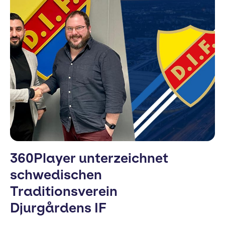
360Player unterzeichnet
schwedischen
Traditionsverein
Djurgårdens IF