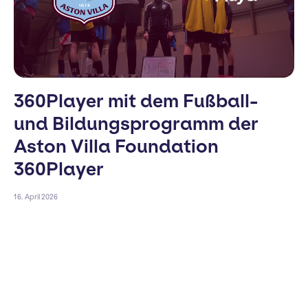
360Player mit dem Fußball-
und Bildungsprogramm der
Aston Villa Foundation
360Player
16. April 2026