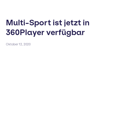
Multi-Sport ist jetzt in
360Player verfügbar
Oktober 12, 2020