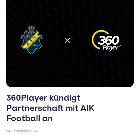
360Player kündigt
Partnerschaft mit AIK
Football an
24. September 2024