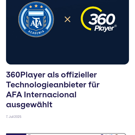
360Player als offizieller
Technologieanbieter für
AFA Internacional
ausgewählt
7. Juli 2025