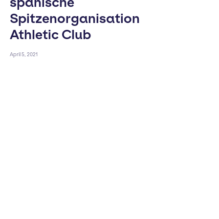
spanische
Spitzenorganisation
Athletic Club
April 5, 2021