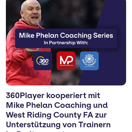
360Player kooperiert mit
Mike Phelan Coaching und
West Riding County FA zur
Unterstützung von Trainern