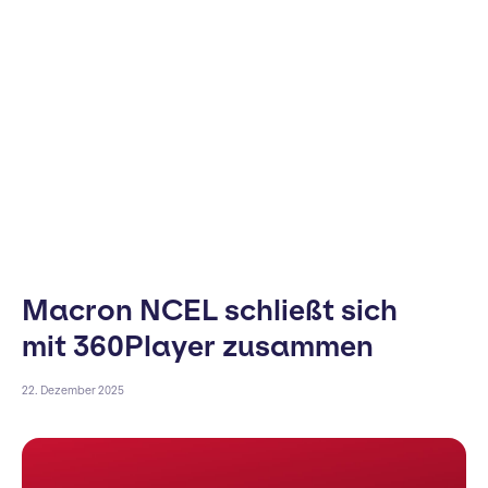
Macron NCEL schließt sich
mit 360Player zusammen
22. Dezember 2025