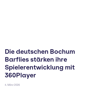
Die deutschen Bochum
Barflies stärken ihre
Spielerentwicklung mit
360Player
4. März 2026