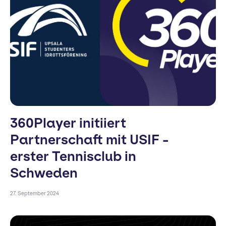
360Player initiiert
Partnerschaft mit USIF -
erster Tennisclub in
Schweden
27. September 2024