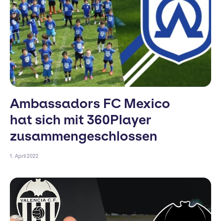
Ambassadors FC Mexico
hat sich mit 360Player
zusammengeschlossen
1. April 2022