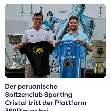
Der peruanische
Spitzenclub Sporting
Cristal tritt der Plattform