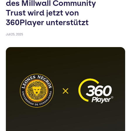
des Millwall Community
Trust wird jetzt von
360Player unterstützt
Juli 25, 2025