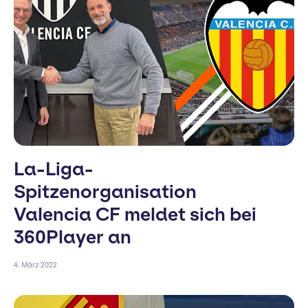
La-Liga-
Spitzenorganisation
Valencia CF meldet sich bei
360Player an
4. März 2022