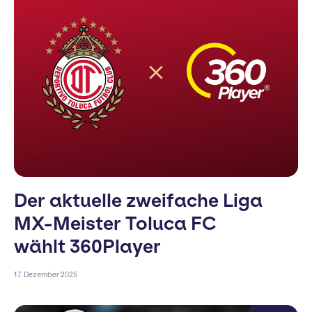
Der aktuelle zweifache Liga
MX-Meister Toluca FC
wählt 360Player
17. Dezember 2025