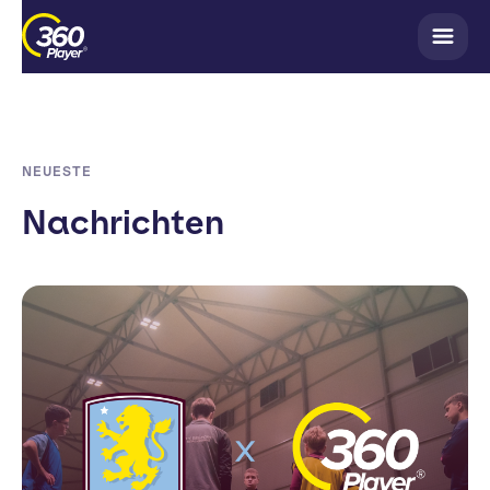
NEUESTE
Nachrichten