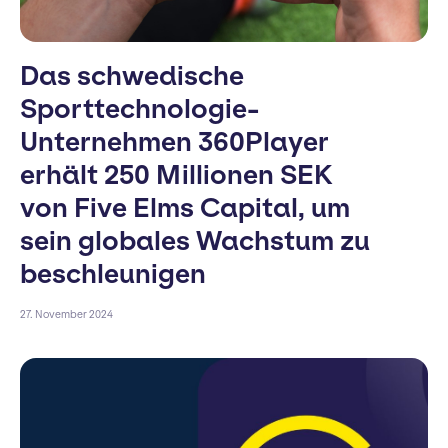
Das schwedische
Sporttechnologie-
Unternehmen 360Player
erhält 250 Millionen SEK
von Five Elms Capital, um
sein globales Wachstum zu
beschleunigen
27. November 2024