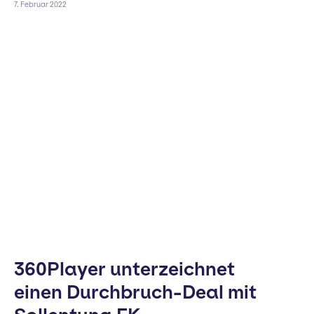
7. Februar 2022
360Player unterzeichnet
einen Durchbruch-Deal mit