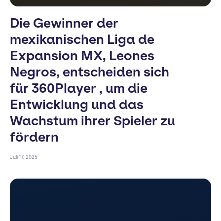
Die Gewinner der
mexikanischen Liga de
Expansion MX, Leones
Negros, entscheiden sich
für 360Player , um die
Entwicklung und das
Wachstum ihrer Spieler zu
fördern
Juli 17, 2025