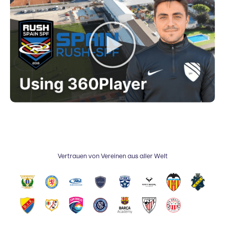
Vertrauen von Vereinen aus aller Welt