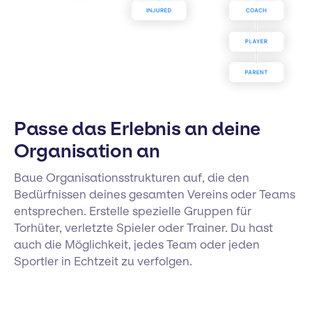
Passe das Erlebnis an deine
Organisation an
Baue Organisationsstrukturen auf, die den
Bedürfnissen deines gesamten Vereins oder Teams
entsprechen. Erstelle spezielle Gruppen für
Torhüter, verletzte Spieler oder Trainer. Du hast
auch die Möglichkeit, jedes Team oder jeden
Sportler in Echtzeit zu verfolgen.