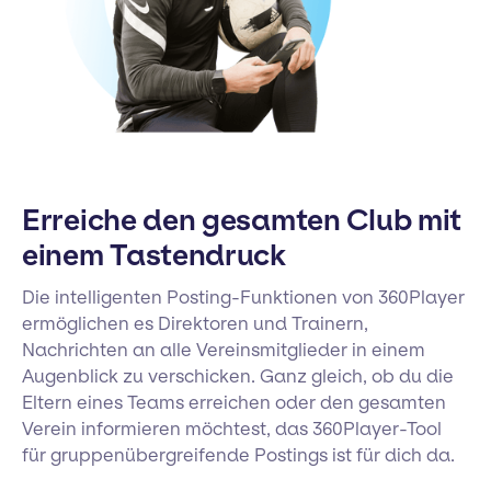
Erreiche den gesamten Club mit
einem Tastendruck
Die intelligenten Posting-Funktionen von 360Player
ermöglichen es Direktoren und Trainern,
Nachrichten an alle Vereinsmitglieder in einem
Augenblick zu verschicken. Ganz gleich, ob du die
Eltern eines Teams erreichen oder den gesamten
Verein informieren möchtest, das 360Player-Tool
für gruppenübergreifende Postings ist für dich da.