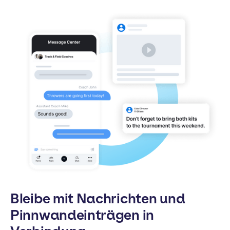
Bleibe mit Nachrichten und
Pinnwandeinträgen in