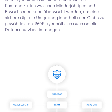
Kommunikation zwischen Minderjährigen und
Erwachsenen kann überwacht werden, um eine
sichere digitale Umgebung innerhalb des Clubs zu
gewährleisten. 360Player hält sich auch an alle
Datenschutzbestimmungen.