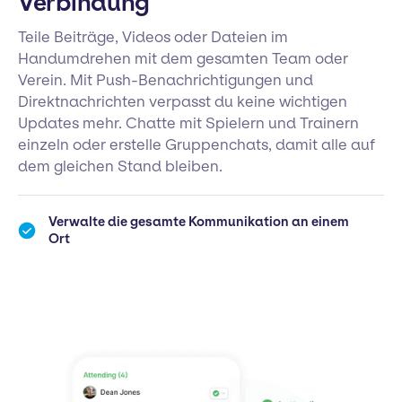
Verbindung
Teile Beiträge, Videos oder Dateien im
Handumdrehen mit dem gesamten Team oder
Verein. Mit Push-Benachrichtigungen und
Direktnachrichten verpasst du keine wichtigen
Updates mehr. Chatte mit Spielern und Trainern
einzeln oder erstelle Gruppenchats, damit alle auf
dem gleichen Stand bleiben.
Verwalte die gesamte Kommunikation an einem
Ort