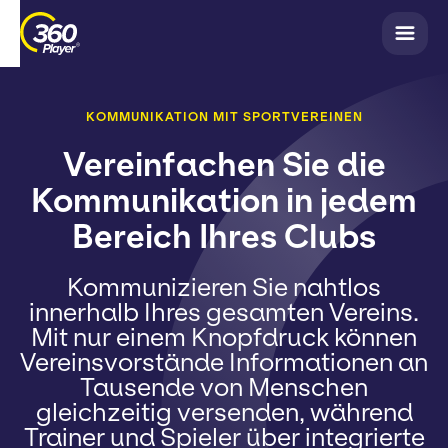
KOMMUNIKATION MIT SPORTVEREINEN
Vereinfachen Sie die
Kommunikation in jedem
Bereich Ihres Clubs
Kommunizieren Sie nahtlos
innerhalb Ihres gesamten Vereins.
Mit nur einem Knopfdruck können
Vereinsvorstände Informationen an
Tausende von Menschen
gleichzeitig versenden, während
Trainer und Spieler über integrierte