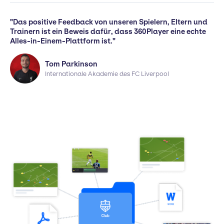
"Das positive Feedback von unseren Spielern, Eltern und
Trainern ist ein Beweis dafür, dass 360Player eine echte
Alles-in-Einem-Plattform ist."
Tom Parkinson
Internationale Akademie des FC Liverpool