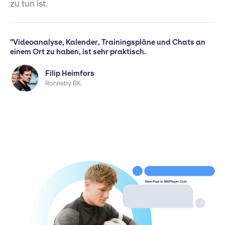
zu tun ist.
"Videoanalyse, Kalender, Trainingspläne und Chats an
einem Ort zu haben, ist sehr praktisch.
Filip Heimfors
Ronneby BK