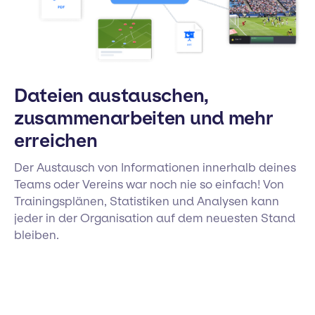
Dateien austauschen,
zusammenarbeiten und mehr
erreichen
Der Austausch von Informationen innerhalb deines
Teams oder Vereins war noch nie so einfach! Von
Trainingsplänen, Statistiken und Analysen kann
jeder in der Organisation auf dem neuesten Stand
bleiben.