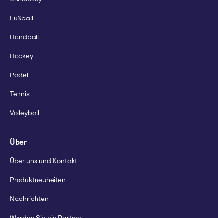
Fußball
Handball
Hockey
Padel
Tennis
Volleyball
Über
Über uns und Kontakt
Produktneuheiten
Nachrichten
Werden Sie ein Partner