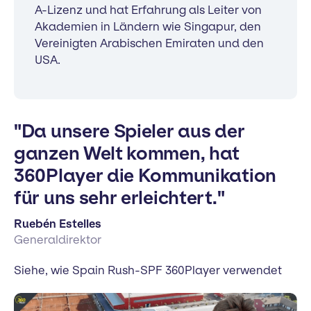
A-Lizenz und hat Erfahrung als Leiter von
Akademien in Ländern wie Singapur, den
Vereinigten Arabischen Emiraten und den
USA.
"Da unsere Spieler aus der
ganzen Welt kommen, hat
360Player die Kommunikation
für uns sehr erleichtert."
Ruebén Estelles
Generaldirektor
Siehe, wie Spain Rush-SPF 360Player verwendet