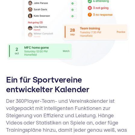
Ein für Sportvereine
entwickelter Kalender
Der 360Player-Team- und Vereinskalender ist
vollgepackt mit intelligenten Funktionen zur
Steigerung von Effizienz und Leistung. Hänge
Videos oder Statistiken an Spiele an, oder füge
Trainingspläne hinzu, damit jeder genau weiß, was