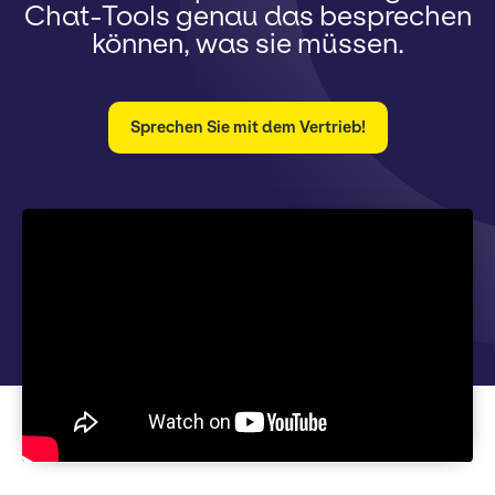
Chat-Tools genau das besprechen
können, was sie müssen.
Sprechen Sie mit dem Vertrieb!