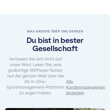
WAS ANDERE ÜBER UNS DENKEN
Du bist in bester
Gesellschaft
Verlassen Sie sich nicht auf
unser Wort. Lesen Sie, was
großartige 360Player Nutzer
auf der ganzen Welt über die
All-in-One-
Alle
Sportmanagement-Plattform
Kundenrezensionen
zu sagen haben.
anzeigen