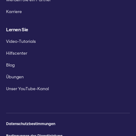
Karriere
Lernen Sie
Video-Tutorials
Hilfscenter
Blog
Übungen
Unser YouTube-Kanal
Datenschutzbestimmungen
Bedingungen der Dienstleistung