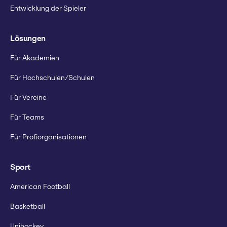
Entwicklung der Spieler
Lösungen
Für Akademien
Für Hochschulen/Schulen
Für Vereine
Für Teams
Für Profiorganisationen
Sport
American Football
Basketball
Unihockey