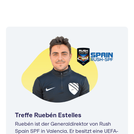
Treffe Ruebén Estelles
Ruebén ist der Generaldirektor von Rush
Spain SPF in Valencia. Er besitzt eine UEFA-