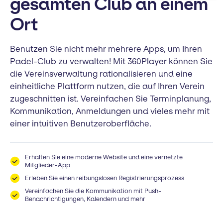
gesamten Club an einem
Ort
Benutzen Sie nicht mehr mehrere Apps, um Ihren
Padel-Club zu verwalten! Mit 360Player können Sie
die Vereinsverwaltung rationalisieren und eine
einheitliche Plattform nutzen, die auf Ihren Verein
zugeschnitten ist. Vereinfachen Sie Terminplanung,
Kommunikation, Anmeldungen und vieles mehr mit
einer intuitiven Benutzeroberfläche.
Erhalten Sie eine moderne Website und eine vernetzte
Mitglieder-App
Erleben Sie einen reibungslosen Registrierungsprozess
Vereinfachen Sie die Kommunikation mit Push-
Benachrichtigungen, Kalendern und mehr