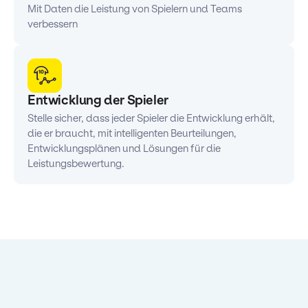
Mit Daten die Leistung von Spielern und Teams
verbessern
Entwicklung der Spieler
Stelle sicher, dass jeder Spieler die Entwicklung erhält,
die er braucht, mit intelligenten Beurteilungen,
Entwicklungsplänen und Lösungen für die
Leistungsbewertung.