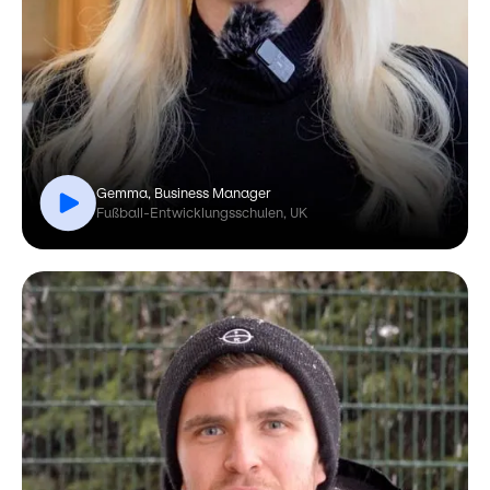
Gemma, Business Manager
Fußball-Entwicklungsschulen, UK