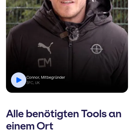
Connor, Mitbegründer
3FC, UK
Alle benötigten Tools an
einem Ort