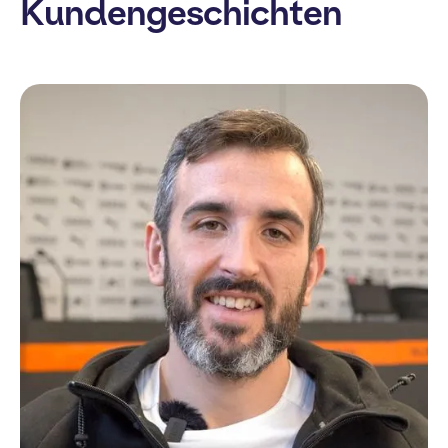
Kundengeschichten