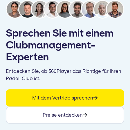
Sprechen Sie mit einem
Clubmanagement-
Experten
Entdecken Sie, ob 360Player das Richtige für Ihren
Padel-Club ist.
Mit dem Vertrieb sprechen
Preise entdecken