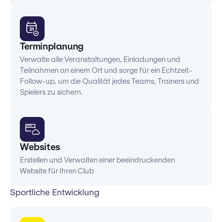
Terminplanung
Verwalte alle Veranstaltungen, Einladungen und
Teilnahmen an einem Ort und sorge für ein Echtzeit-
Follow-up, um die Qualität jedes Teams, Trainers und
Spielers zu sichern.
Websites
Erstellen und Verwalten einer beeindruckenden
Website für Ihren Club
Sportliche Entwicklung