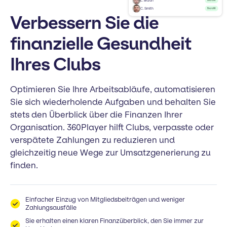
L. Braun
Bezahlt
C. Smith
Bezahlt
Verbessern Sie die
finanzielle Gesundheit
Ihres Clubs
Optimieren Sie Ihre Arbeitsabläufe, automatisieren
Sie sich wiederholende Aufgaben und behalten Sie
stets den Überblick über die Finanzen Ihrer
Organisation. 360Player hilft Clubs, verpasste oder
verspätete Zahlungen zu reduzieren und
gleichzeitig neue Wege zur Umsatzgenerierung zu
finden.
Einfacher Einzug von Mitgliedsbeiträgen und weniger
Zahlungsausfälle
Sie erhalten einen klaren Finanzüberblick, den Sie immer zur