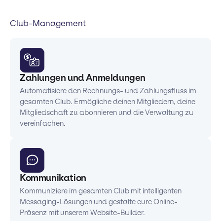
Club-Management
Zahlungen und Anmeldungen
Automatisiere den Rechnungs- und Zahlungsfluss im
gesamten Club. Ermögliche deinen Mitgliedern, deine
Mitgliedschaft zu abonnieren und die Verwaltung zu
vereinfachen.
Kommunikation
Kommuniziere im gesamten Club mit intelligenten
Messaging-Lösungen und gestalte eure Online-
Präsenz mit unserem Website-Builder.