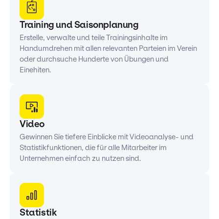
Training und Saisonplanung
Erstelle, verwalte und teile Trainingsinhalte im
Handumdrehen mit allen relevanten Parteien im Verein
oder durchsuche Hunderte von Übungen und
Einehiten.
Video
Gewinnen Sie tiefere Einblicke mit Videoanalyse- und
Statistikfunktionen, die für alle Mitarbeiter im
Unternehmen einfach zu nutzen sind.
Statistik