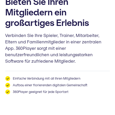
Bieten Sie Ihren
Mitgliedern ein
großartiges Erlebnis
Verbinden Sie Ihre Spieler, Trainer, Mitarbeiter,
Eltern und Familienmitglieder in einer zentralen
App. 360Player sorgt mit einer
benutzerfreundlichen und leistungsstarken
Software für zufriedene Mitglieder.
Einfache Verbindung mit all Ihren Mitgliedern
Aufbau einer florierenden digitalen Gemeinschaft
360Player geeignet für jede Sportart