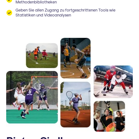
Methodenbibliotheken
Geben Sie allen Zugang zu fortgeschrittenen Tools wie
Statistiken und Videoanalysen