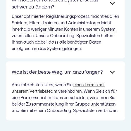
schwer zu ändern?
Unser optimierter Registrierungsprozess macht es allen
Spielern, Eltern, Trainern und Administratoren leicht,
innerhalb weniger Minuten Konten in unserem System
zu erstellen. Unsere Onboarding-Spezialisten helfen
Ihnen auch dabei, dass alle benötigten Daten
erfolgreich in das System gelangen.
Was ist der beste Weg, um anzufangen?
Am einfachsten ist es, wenn Sie
einen Termin mit
unserem Vertriebsteam
vereinbaren. Wenn Sie sich für
eine Partnerschaft mit uns entscheiden, wird man Sie
bei der Zusammenstellung Ihrer Gruppe unterstützen
und Sie mit einem Onboarding-Spezialisten verbinden.