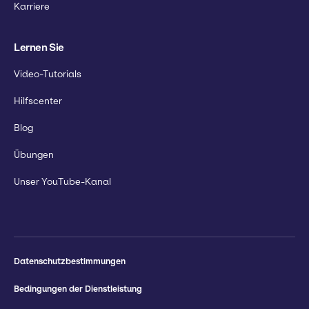
Karriere
Lernen Sie
Video-Tutorials
Hilfscenter
Blog
Übungen
Unser YouTube-Kanal
Datenschutzbestimmungen
Bedingungen der Dienstleistung