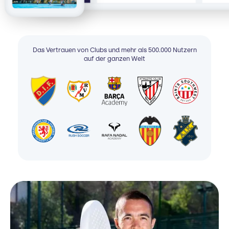
Das Vertrauen von Clubs und mehr als 500.000 Nutzern
auf der ganzen Welt