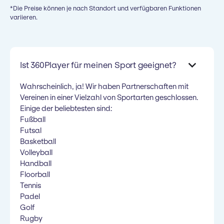
*Die Preise können je nach Standort und verfügbaren Funktionen
variieren.
Ist 360Player für meinen Sport geeignet?
Wahrscheinlich, ja! Wir haben Partnerschaften mit
Vereinen in einer Vielzahl von Sportarten geschlossen.
Einige der beliebtesten sind:
Fußball
Futsal
Basketball
Volleyball
Handball
Floorball
Tennis
Padel
Golf
Rugby