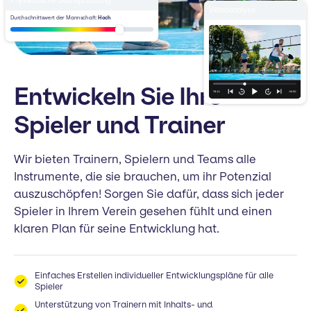
Physikalische Beanspruchung
Videoanalyse
Durchschnittswert der Mannschaft:
Hoch
Entwickeln Sie Ihre
Spieler und Trainer
Wir bieten Trainern, Spielern und Teams alle
Instrumente, die sie brauchen, um ihr Potenzial
auszuschöpfen! Sorgen Sie dafür, dass sich jeder
Spieler in Ihrem Verein gesehen fühlt und einen
klaren Plan für seine Entwicklung hat.
Einfaches Erstellen individueller Entwicklungspläne für alle
Spieler
Unterstützung von Trainern mit Inhalts- und