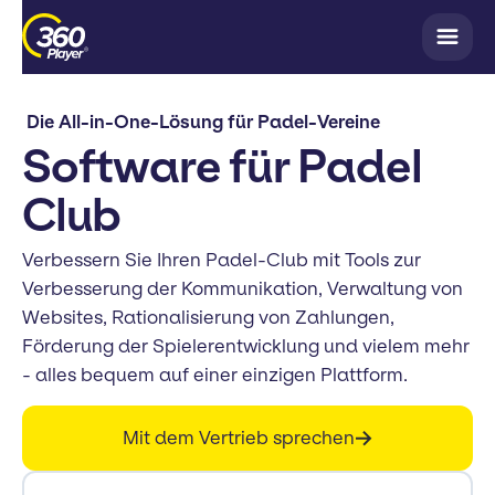
Die All-in-One-Lösung für Padel-Vereine
Software für Padel
Club
Verbessern Sie Ihren Padel-Club mit Tools zur
Verbesserung der Kommunikation, Verwaltung von
Websites, Rationalisierung von Zahlungen,
Förderung der Spielerentwicklung und vielem mehr
- alles bequem auf einer einzigen Plattform.
Mit dem Vertrieb sprechen