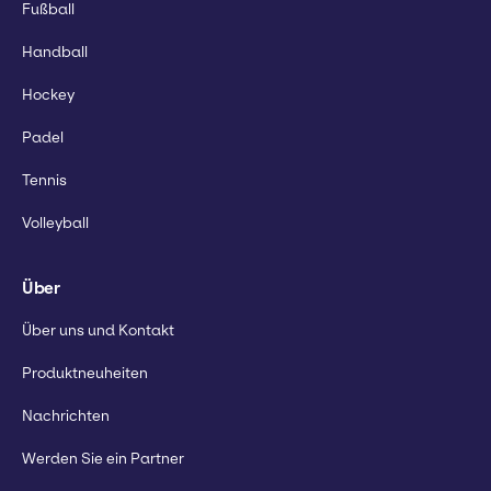
Fußball
Handball
Hockey
Padel
Tennis
Volleyball
Über
Über uns und Kontakt
Produktneuheiten
Nachrichten
Werden Sie ein Partner