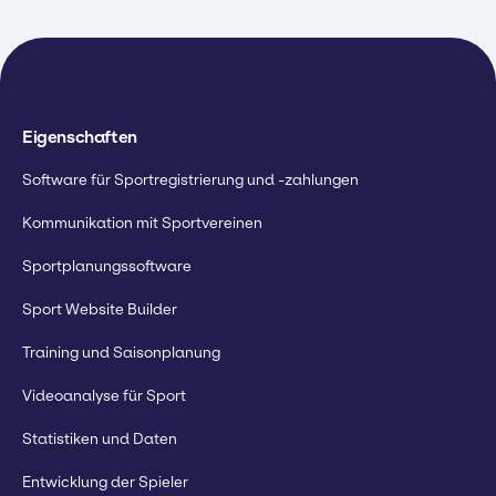
Eigenschaften
Software für Sportregistrierung und -zahlungen
Kommunikation mit Sportvereinen
Sportplanungssoftware
Sport Website Builder
Training und Saisonplanung
Videoanalyse für Sport
Statistiken und Daten
Entwicklung der Spieler