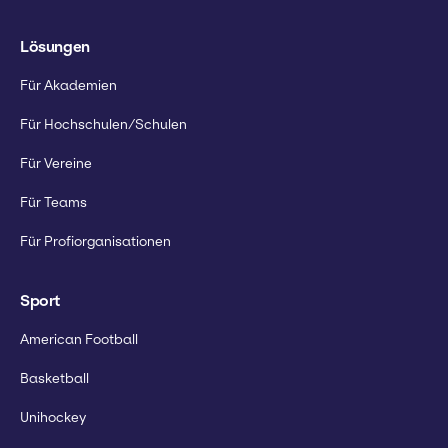
Lösungen
Für Akademien
Für Hochschulen/Schulen
Für Vereine
Für Teams
Für Profiorganisationen
Sport
American Football
Basketball
Unihockey