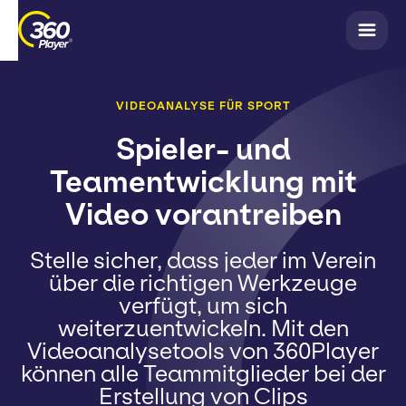
VIDEOANALYSE FÜR SPORT
Spieler- und
Teamentwicklung mit
Video vorantreiben
Stelle sicher, dass jeder im Verein
über die richtigen Werkzeuge
verfügt, um sich
weiterzuentwickeln. Mit den
Videoanalysetools von 360Player
können alle Teammitglieder bei der
Erstellung von Clips