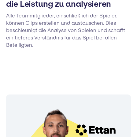
die Leistung zu analysieren
Alle Teammitglieder, einschließlich der Spieler,
können Clips erstellen und austauschen. Dies
beschleunigt die Analyse von Spielen und schafft
ein tieferes Verständnis für das Spiel bei allen
Beteiligten.