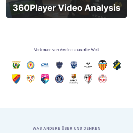
Vertrauen von Vereinen aus aller Welt
WAS ANDERE ÜBER UNS DENKEN