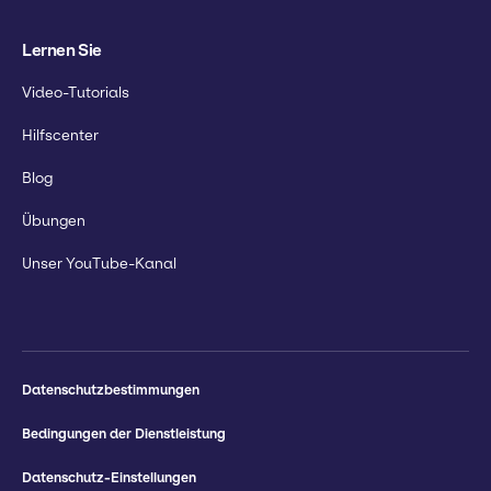
Lernen Sie
Video-Tutorials
Hilfscenter
Blog
Übungen
Unser YouTube-Kanal
Datenschutzbestimmungen
Bedingungen der Dienstleistung
Datenschutz-Einstellungen