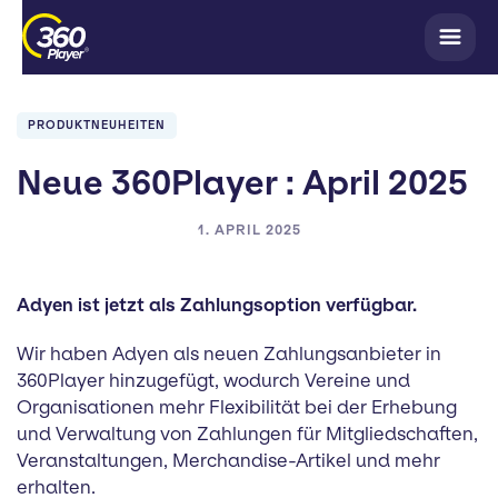
PRODUKTNEUHEITEN
Neue 360Player : April 2025
1. APRIL 2025
Adyen ist jetzt als Zahlungsoption verfügbar.
Wir haben Adyen als neuen Zahlungsanbieter in
360Player hinzugefügt, wodurch Vereine und
Organisationen mehr Flexibilität bei der Erhebung
und Verwaltung von Zahlungen für Mitgliedschaften,
Veranstaltungen, Merchandise-Artikel und mehr
erhalten.