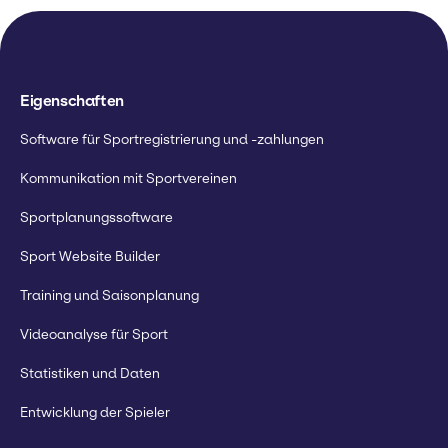
Eigenschaften
Software für Sportregistrierung und -zahlungen
Kommunikation mit Sportvereinen
Sportplanungssoftware
Sport Website Builder
Training und Saisonplanung
Videoanalyse für Sport
Statistiken und Daten
Entwicklung der Spieler