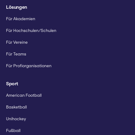
Lösungen
Für Akademien
Für Hochschulen/Schulen
Für Vereine
Für Teams
Für Profiorganisationen
Sport
American Football
Basketball
Unihockey
Fußball