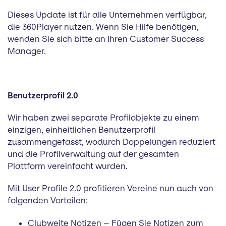
Dieses Update ist für alle Unternehmen verfügbar,
die 360Player nutzen. Wenn Sie Hilfe benötigen,
wenden Sie sich bitte an Ihren Customer Success
Manager.
Benutzerprofil 2.0
Wir haben zwei separate Profilobjekte zu einem
einzigen, einheitlichen Benutzerprofil
zusammengefasst, wodurch Doppelungen reduziert
und die Profilverwaltung auf der gesamten
Plattform vereinfacht wurden.
Mit User Profile 2.0 profitieren Vereine nun auch von
folgenden Vorteilen:
Clubweite Notizen – Fügen Sie Notizen zum