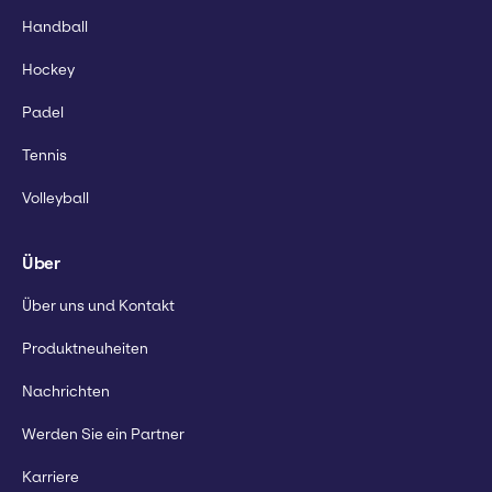
Handball
Hockey
Padel
Tennis
Volleyball
Über
Über uns und Kontakt
Produktneuheiten
Nachrichten
Werden Sie ein Partner
Karriere