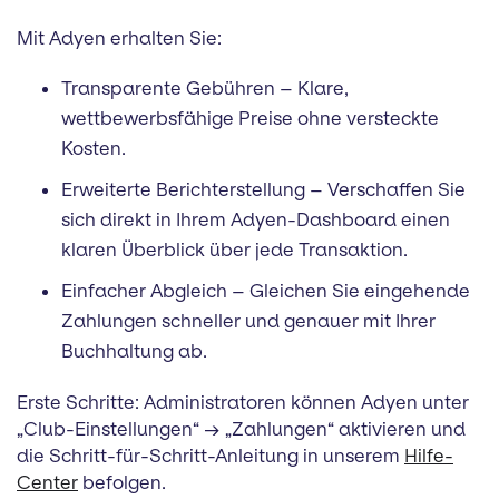
Mit Adyen erhalten Sie:
Transparente Gebühren – Klare,
wettbewerbsfähige Preise ohne versteckte
Kosten.
Erweiterte Berichterstellung – Verschaffen Sie
sich direkt in Ihrem Adyen-Dashboard einen
klaren Überblick über jede Transaktion.
Einfacher Abgleich – Gleichen Sie eingehende
Zahlungen schneller und genauer mit Ihrer
Buchhaltung ab.
Erste Schritte: Administratoren können Adyen unter
„Club-Einstellungen“ → „Zahlungen“ aktivieren und
die Schritt-für-Schritt-Anleitung in unserem
Hilfe-
Center
befolgen.