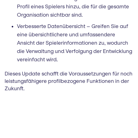
Profil eines Spielers hinzu, die für die gesamte
Organisation sichtbar sind.
Verbesserte Datenübersicht – Greifen Sie auf
eine übersichtlichere und umfassendere
Ansicht der Spielerinformationen zu, wodurch
die Verwaltung und Verfolgung der Entwicklung
vereinfacht wird.
Dieses Update schafft die Voraussetzungen für noch
leistungsfähigere profilbezogene Funktionen in der
Zukunft.