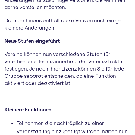
Änderungen für zukünftige Versionen, die wir Ihnen
gerne vorstellen möchten.
Darüber hinaus enthält diese Version noch einige
kleinere Änderungen:
Neue Stufen eingeführt
Vereine können nun verschiedene Stufen für
verschiedene Teams innerhalb der Vereinsstruktur
festlegen. Je nach Ihrer Lizenz können Sie für jede
Gruppe separat entscheiden, ob eine Funktion
aktiviert oder deaktiviert ist.
Kleinere Funktionen
Teilnehmer, die nachträglich zu einer
Veranstaltung hinzugefügt wurden, haben nun