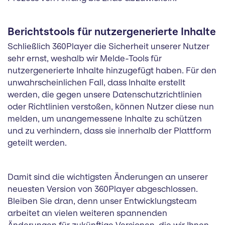
Berichtstools für nutzergenerierte Inhalte
Schließlich 360Player die Sicherheit unserer Nutzer
sehr ernst, weshalb wir Melde-Tools für
nutzergenerierte Inhalte hinzugefügt haben. Für den
unwahrscheinlichen Fall, dass Inhalte erstellt
werden, die gegen unsere Datenschutzrichtlinien
oder Richtlinien verstoßen, können Nutzer diese nun
melden, um unangemessene Inhalte zu schützen
und zu verhindern, dass sie innerhalb der Plattform
geteilt werden.
Damit sind die wichtigsten Änderungen an unserer
neuesten Version von 360Player abgeschlossen.
Bleiben Sie dran, denn unser Entwicklungsteam
arbeitet an vielen weiteren spannenden