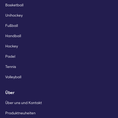
Basketball
Unihockey
Fußball
Handball
Hockey
Padel
Tennis
Volleyball
Über
Über uns und Kontakt
Produktneuheiten