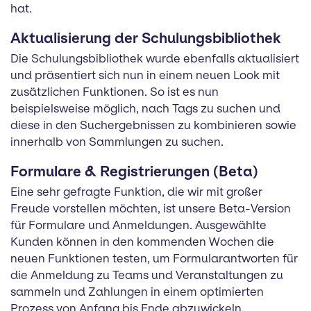
hat.
Aktualisierung der Schulungsbibliothek
Die Schulungsbibliothek wurde ebenfalls aktualisiert
und präsentiert sich nun in einem neuen Look mit
zusätzlichen Funktionen. So ist es nun
beispielsweise möglich, nach Tags zu suchen und
diese in den Suchergebnissen zu kombinieren sowie
innerhalb von Sammlungen zu suchen.
Formulare & Registrierungen (Beta)
Eine sehr gefragte Funktion, die wir mit großer
Freude vorstellen möchten, ist unsere Beta-Version
für Formulare und Anmeldungen. Ausgewählte
Kunden können in den kommenden Wochen die
neuen Funktionen testen, um Formularantworten für
die Anmeldung zu Teams und Veranstaltungen zu
sammeln und Zahlungen in einem optimierten
Prozess von Anfang bis Ende abzuwickeln.