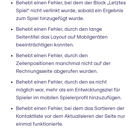
Behebt einen Fehler, bei dem der Block „Letztes
Spiel“ nicht verlinkt wurde, sobald ein Ergebnis
zum Spiel hinzugefügt wurde.
Behebt einen Fehler, durch den lange
Seitentitel das Layout auf Mobilgeräten
beeinträchtigen konnten.
Behebt einen Fehler, durch den
Zeilenpositionen manchmal nicht auf der
Rechnungsseite abgerufen wurden.
Behebt einen Fehler, durch den es nicht
möglich war, mehr als ein Entwicklungsziel für
Spieler im mobilen Spielerprofil hinzuzufügen.
Behebt einen Fehler, bei dem das Sortieren der
Kontaktliste vor dem Aktualisieren der Seite nur
einmal funktionierte.