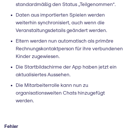
standardmäßig den Status „Teilgenommen“.
Daten aus importierten Spielen werden
weiterhin synchronisiert, auch wenn die
Veranstaltungsdetails geändert werden.
Eltern werden nun automatisch als primäre
Rechnungskontaktperson für ihre verbundenen
Kinder zugewiesen.
Die Startbildschirme der App haben jetzt ein
aktualisiertes Aussehen.
Die Mitarbeiterrolle kann nun zu
organisationsweiten Chats hinzugefügt
werden.
Fehler