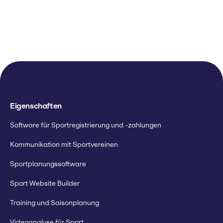
Eigenschaften
Software für Sportregistrierung und -zahlungen
Kommunikation mit Sportvereinen
Sportplanungssoftware
Sport Website Builder
Training und Saisonplanung
Videoanalyse für Sport