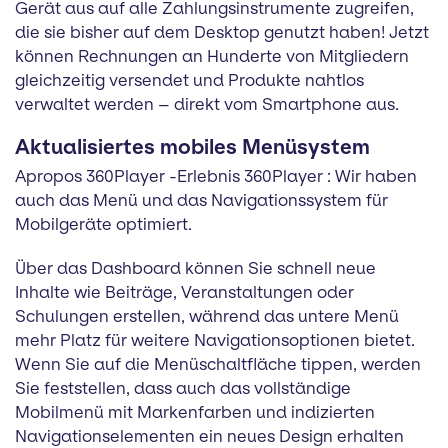
Gerät aus auf alle Zahlungsinstrumente zugreifen,
die sie bisher auf dem Desktop genutzt haben! Jetzt
können Rechnungen an Hunderte von Mitgliedern
gleichzeitig versendet und Produkte nahtlos
verwaltet werden – direkt vom Smartphone aus.
Aktualisiertes mobiles Menüsystem
Apropos 360Player -Erlebnis 360Player : Wir haben
auch das Menü und das Navigationssystem für
Mobilgeräte optimiert.
Über das Dashboard können Sie schnell neue
Inhalte wie Beiträge, Veranstaltungen oder
Schulungen erstellen, während das untere Menü
mehr Platz für weitere Navigationsoptionen bietet.
Wenn Sie auf die Menüschaltfläche tippen, werden
Sie feststellen, dass auch das vollständige
Mobilmenü mit Markenfarben und indizierten
Navigationselementen ein neues Design erhalten