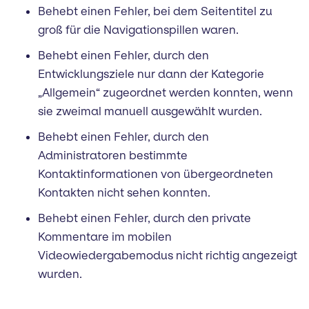
Behebt einen Fehler, bei dem Seitentitel zu
groß für die Navigationspillen waren.
Behebt einen Fehler, durch den
Entwicklungsziele nur dann der Kategorie
„Allgemein“ zugeordnet werden konnten, wenn
sie zweimal manuell ausgewählt wurden.
Behebt einen Fehler, durch den
Administratoren bestimmte
Kontaktinformationen von übergeordneten
Kontakten nicht sehen konnten.
Behebt einen Fehler, durch den private
Kommentare im mobilen
Videowiedergabemodus nicht richtig angezeigt
wurden.