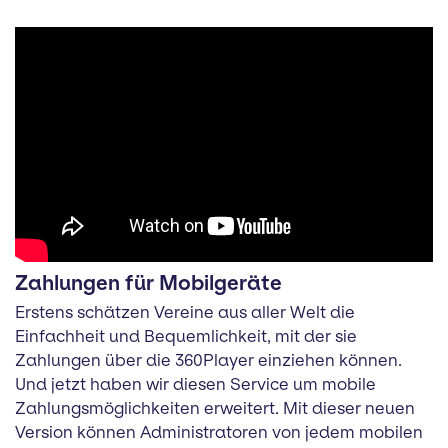
Zahlungen für Mobilgeräte
Erstens schätzen Vereine aus aller Welt die
Einfachheit und Bequemlichkeit, mit der sie
Zahlungen über die 360Player einziehen können.
Und jetzt haben wir diesen Service um mobile
Zahlungsmöglichkeiten erweitert. Mit dieser neuen
Version können Administratoren von jedem mobilen