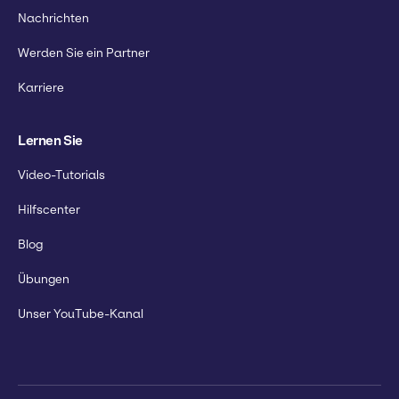
Nachrichten
Werden Sie ein Partner
Karriere
Lernen Sie
Video-Tutorials
Hilfscenter
Blog
Übungen
Unser YouTube-Kanal