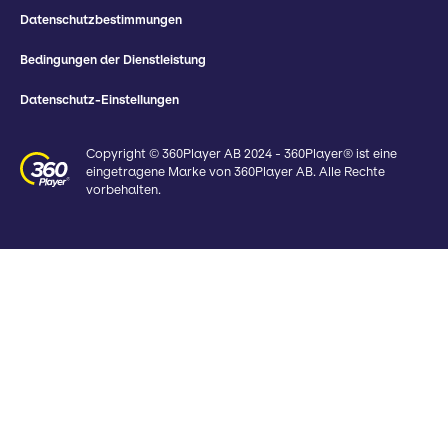
Datenschutzbestimmungen
Bedingungen der Dienstleistung
Datenschutz-Einstellungen
Copyright © 360Player AB 2024 - 360Player® ist eine
eingetragene Marke von 360Player AB. Alle Rechte
vorbehalten.