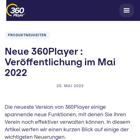
PRODUKTNEUHEITEN
Neue 360Player :
Veröffentlichung im Mai
2022
25. MAI 2022
Die neueste Version von 360Player einige
spannende neue Funktionen, mit denen Sie Ihren
Verein noch effektiver verwalten können. In diesem
Artikel werfen wir einen kurzen Blick auf einige der
wichtigsten Neuerungen.