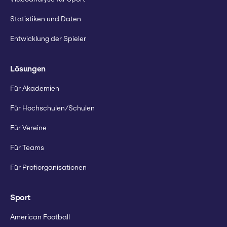
Statistiken und Daten
Entwicklung der Spieler
Lösungen
Für Akademien
Für Hochschulen/Schulen
Für Vereine
Für Teams
Für Profiorganisationen
Sport
American Football