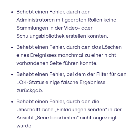
Behebt einen Fehler, durch den
Administratoren mit geerbten Rollen keine
Sammlungen in der Video- oder
Schulungsbibliothek erstellen konnten.
Behebt einen Fehler, durch den das Löschen
eines Ereignisses manchmal zu einer nicht
vorhandenen Seite führen konnte.
Behebt einen Fehler, bei dem der Filter für den
LOK-Status einige falsche Ergebnisse
zurückgab.
Behebt einen Fehler, durch den die
Umschaltfläche „Einladungen senden“ in der
Ansicht „Serie bearbeiten“ nicht angezeigt
wurde.