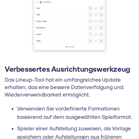
Verbessertes Ausrichtungswerkzeug
Das Lineup-Tool hat ein umfangreiches Update
erhalten, das eine bessere Datenverfolgung und
Wiederverwendbarkeit ermöglicht.
Verwenden Sie vordefinierte Formationen
basierend auf dem ausgewählten Spielformat.
Spieler einer Aufstellung zuweisen, als Vorlage
speichern oder Aufstellungen aus früheren