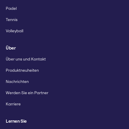
Padel
Tennis
Volleyball
Über
Über uns und Kontakt
Produktneuheiten
Nachrichten
Werden Sie ein Partner
Karriere
Lernen Sie