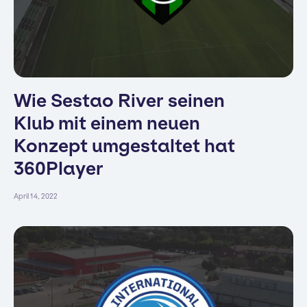
Wie Sestao River seinen
Klub mit einem neuen
Konzept umgestaltet hat
360Player
April 14, 2022