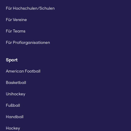
Für Hochschulen/Schulen
Für Vereine
Für Teams
Für Profiorganisationen
Sport
American Football
Basketball
Unihockey
Fußball
Handball
Hockey