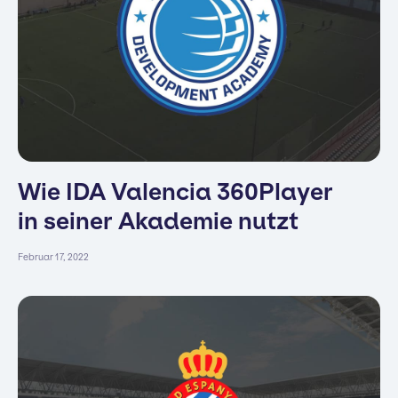
Wie IDA Valencia 360Player
in seiner Akademie nutzt
Februar 17, 2022