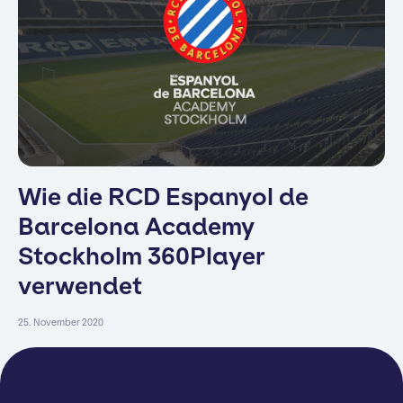
Wie die RCD Espanyol de
Barcelona Academy
Stockholm 360Player
verwendet
25. November 2020