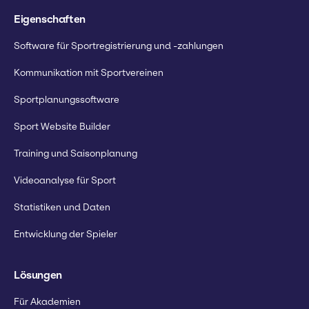
Eigenschaften
Software für Sportregistrierung und -zahlungen
Kommunikation mit Sportvereinen
Sportplanungssoftware
Sport Website Builder
Training und Saisonplanung
Videoanalyse für Sport
Statistiken und Daten
Entwicklung der Spieler
Lösungen
Für Akademien