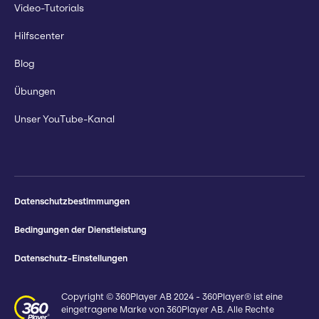
Video-Tutorials
Hilfscenter
Blog
Übungen
Unser YouTube-Kanal
Datenschutzbestimmungen
Bedingungen der Dienstleistung
Datenschutz-Einstellungen
Copyright © 360Player AB 2024 - 360Player® ist eine
eingetragene Marke von 360Player AB. Alle Rechte